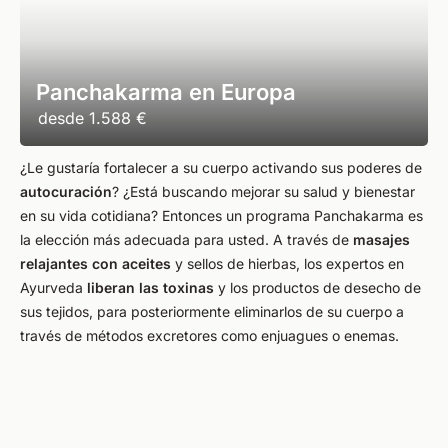
Panchakarma en Europa
desde
1.588 €
¿Le gustaría fortalecer a su cuerpo activando sus poderes de
autocuración
? ¿Está buscando mejorar su salud y bienestar
en su vida cotidiana? Entonces un programa Panchakarma es
la elección más adecuada para usted. A través de
masajes
relajantes con aceites
y sellos de hierbas, los expertos en
Ayurveda
liberan las toxinas
y los productos de desecho de
sus tejidos, para posteriormente eliminarlos de su cuerpo a
través de métodos excretores como enjuagues o enemas.