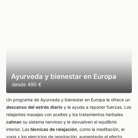
Ayurveda y bienestar en Europa
desde
490 €
Un programa de Ayurveda y bienestar en Europa le ofrece un
descanso del estrés diario
y le ayuda a reponer fuerzas. Los
relajantes masajes con aceites y los tratamientos herbales
calman
su sistema nervioso y le devuelven el equilibrio
interior. Las
técnicas de relajación
, como la meditación, el
yoga y los ejercicios de respiración, aumentarán el efecto