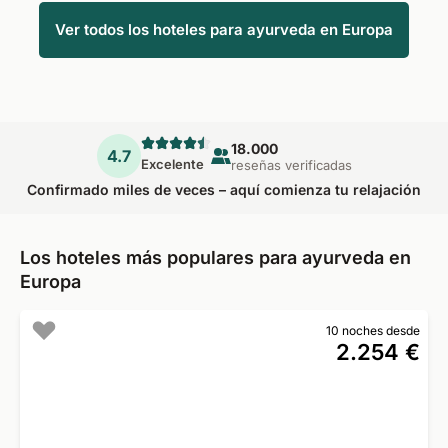
Ver todos los hoteles para ayurveda en Europa
18.000
4.7
Excelente
reseñas verificadas
Confirmado miles de veces – aquí comienza tu relajación
Los hoteles más populares para ayurveda en
Europa
10 noches desde
2.254 €