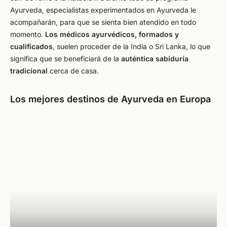
Ayurveda, especialistas experimentados en Ayurveda le
acompañarán, para que se sienta bien atendido en todo
momento.
Los médicos ayurvédicos, formados y
cualificados
, suelen proceder de la India o Sri Lanka, lo que
significa que se beneficiará de la
auténtica sabiduría
tradicional
cerca de casa.
Los mejores destinos de Ayurveda en Europa