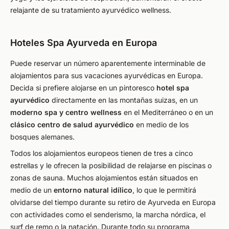
relajante de su tratamiento ayurvédico wellness.
Hoteles Spa Ayurveda en Europa
Puede reservar un número aparentemente interminable de
alojamientos para sus vacaciones ayurvédicas en Europa.
Decida si prefiere alojarse en un pintoresco
hotel spa
ayurvédico
directamente en las montañas suizas, en un
moderno spa y centro wellness
en el Mediterráneo o en un
clásico centro de salud ayurvédico
en medio de los
bosques alemanes.
Todos los alojamientos europeos tienen de tres a cinco
estrellas y le ofrecen la posibilidad de relajarse en piscinas o
zonas de sauna. Muchos alojamientos están situados en
medio de un
entorno natural idílico
, lo que le permitirá
olvidarse del tiempo durante su retiro de Ayurveda en Europa
con actividades como el senderismo, la marcha nórdica, el
surf de remo o la natación. Durante todo su programa