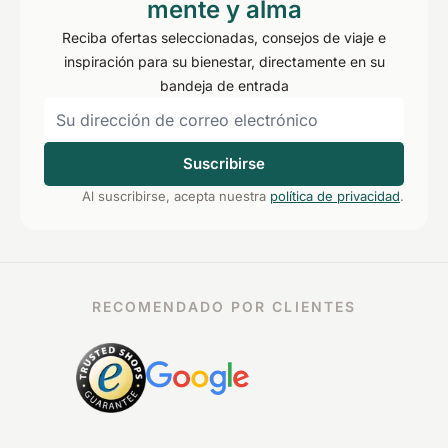
mente y alma
Reciba ofertas seleccionadas, consejos de viaje e
inspiración para su bienestar, directamente en su
bandeja de entrada
Suscribirse
Al suscribirse, acepta nuestra
política de privacidad
.
RECOMENDADO POR CLIENTES