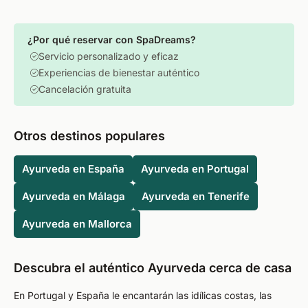
¿Por qué reservar con SpaDreams?
Servicio personalizado y eficaz
Experiencias de bienestar auténtico
Cancelación gratuita
Otros destinos populares
Ayurveda en España
Ayurveda en Portugal
Ayurveda en Málaga
Ayurveda en Tenerife
Ayurveda en Mallorca
Descubra el auténtico Ayurveda cerca de casa
En Portugal y España le encantarán las idílicas costas, las