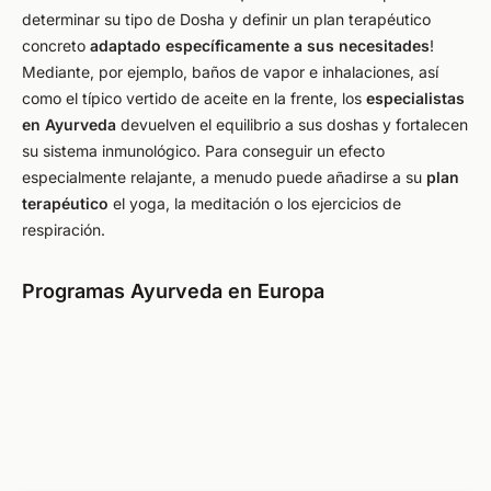
determinar su tipo de Dosha y definir un plan terapéutico
concreto
adaptado específicamente a sus necesitades
!
Mediante, por ejemplo, baños de vapor e inhalaciones, así
como el típico vertido de aceite en la frente, los
especialistas
en Ayurveda
devuelven el equilibrio a sus doshas y fortalecen
su sistema inmunológico. Para conseguir un efecto
especialmente relajante, a menudo puede añadirse a su
plan
terapéutico
el yoga, la meditación o los ejercicios de
respiración.
Programas Ayurveda en Europa