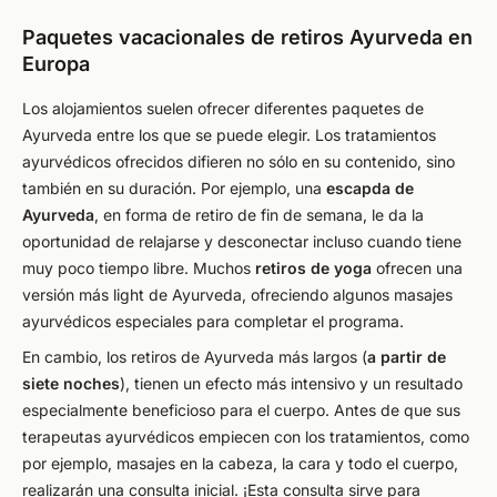
Paquetes vacacionales de retiros Ayurveda en
Europa
Los alojamientos suelen ofrecer diferentes paquetes de
Ayurveda entre los que se puede elegir. Los tratamientos
ayurvédicos ofrecidos difieren no sólo en su contenido, sino
también en su duración. Por ejemplo, una
escapda de
Ayurveda
, en forma de retiro de fin de semana, le da la
oportunidad de relajarse y desconectar incluso cuando tiene
muy poco tiempo libre. Muchos
retiros de yoga
ofrecen una
versión más light de Ayurveda, ofreciendo algunos masajes
ayurvédicos especiales para completar el programa.
En cambio, los retiros de Ayurveda más largos (
a partir de
siete noches
), tienen un efecto más intensivo y un resultado
especialmente beneficioso para el cuerpo. Antes de que sus
terapeutas ayurvédicos empiecen con los tratamientos, como
por ejemplo, masajes en la cabeza, la cara y todo el cuerpo,
realizarán una consulta inicial. ¡Esta consulta sirve para