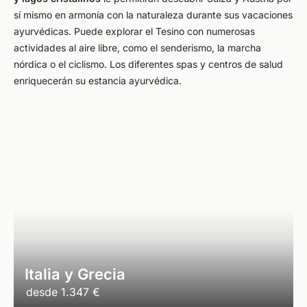
sí mismo en armonía con la naturaleza durante sus vacaciones
ayurvédicas. Puede explorar el Tesino con numerosas
actividades al aire libre, como el senderismo, la marcha
nórdica o el ciclismo. Los diferentes spas y centros de salud
enriquecerán su estancia ayurvédica.
Italia y Grecia
desde
1.347 €