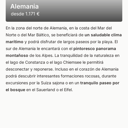
Alemania
desde
1.171 €
En la zona del norte de Alemania, en la costa del Mar del
Norte o del Mar Báltico, se beneficiará de
un saludable clima
marítimo
y podrá disfrutar de largos paseos por la playa. El
sur de Alemania le encantará con el
pintoresco panorama
montañoso
de los Alpes. La tranquilidad de la naturaleza en
el lago de Constanza o el lago Chiemsee le permitirá
desconectar y reponerse. Incluso en el corazón de Alemania
podrá descubrir interesantes formaciones rocosas, durante
excursiones por la Suiza sajona o en un
tranquilo paseo por
el bosque
en el Sauerland o el Eifel.