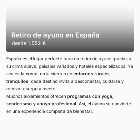
Retiro de ayuno en España
desde
1.552 €
España es el lugar perfecto para un retiro de ayuno gracias a
su clima suave, paisajes variados y hoteles especializados. Ya
sea en la
costa
, en la sierra o en
entornos rurales
tranquilos
, cada destino invita a desconectar, cuidarse y
renovar cuerpo y mente.
Muchos alojamientos ofrecen
programas con yoga,
senderismo y apoyo profesional.
Así, el ayuno se convierte
en una experiencia completa de bienestar.