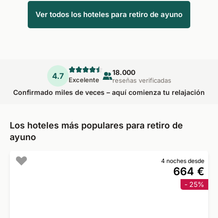
Ver todos los hoteles para retiro de ayuno
18.000
4.7
Excelente
reseñas verificadas
Confirmado miles de veces – aquí comienza tu relajación
Los hoteles más populares para retiro de
ayuno
4 noches desde
664 €
- 25%