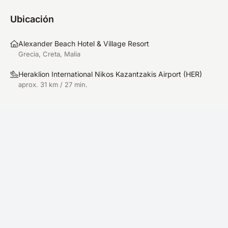
Ubicación
Alexander Beach Hotel & Village Resort
Grecia, Creta, Malia
Heraklion International Nikos Kazantzakis Airport
(
HER
)
aprox. 31 km / 27 min.