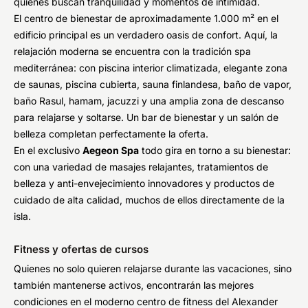
quienes buscan tranquilidad y momentos de intimidad.
El centro de bienestar de aproximadamente 1.000 m² en el
edificio principal es un verdadero oasis de confort. Aquí, la
relajación moderna se encuentra con la tradición spa
mediterránea: con piscina interior climatizada, elegante zona
de saunas, piscina cubierta, sauna finlandesa, baño de vapor,
baño Rasul, hamam, jacuzzi y una amplia zona de descanso
para relajarse y soltarse. Un bar de bienestar y un salón de
belleza completan perfectamente la oferta.
En el exclusivo
Aegeon Spa
todo gira en torno a su bienestar:
con una variedad de masajes relajantes, tratamientos de
belleza y anti-envejecimiento innovadores y productos de
cuidado de alta calidad, muchos de ellos directamente de la
isla.
Fitness y ofertas de cursos
Quienes no solo quieren relajarse durante las vacaciones, sino
también mantenerse activos, encontrarán las mejores
condiciones en el moderno centro de fitness del Alexander