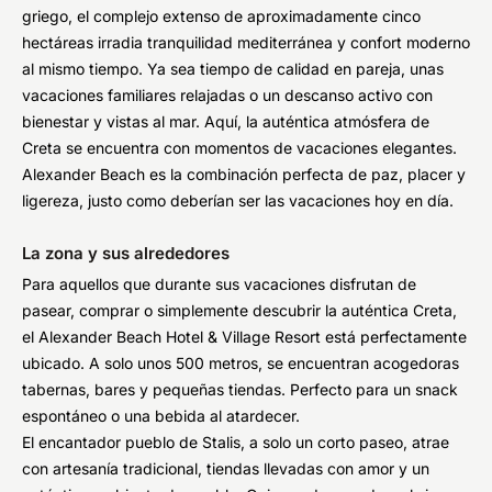
griego, el complejo extenso de aproximadamente cinco
hectáreas irradia tranquilidad mediterránea y confort moderno
al mismo tiempo. Ya sea tiempo de calidad en pareja, unas
vacaciones familiares relajadas o un descanso activo con
bienestar y vistas al mar. Aquí, la auténtica atmósfera de
Creta se encuentra con momentos de vacaciones elegantes.
Alexander Beach es la combinación perfecta de paz, placer y
ligereza, justo como deberían ser las vacaciones hoy en día.
La zona y sus alrededores
Para aquellos que durante sus vacaciones disfrutan de
pasear, comprar o simplemente descubrir la auténtica Creta,
el Alexander Beach Hotel & Village Resort está perfectamente
ubicado. A solo unos 500 metros, se encuentran acogedoras
tabernas, bares y pequeñas tiendas. Perfecto para un snack
espontáneo o una bebida al atardecer.
El encantador pueblo de Stalis, a solo un corto paseo, atrae
con artesanía tradicional, tiendas llevadas con amor y un