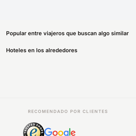
Popular entre viajeros que buscan algo similar
Hoteles en los alrededores
RECOMENDADO POR CLIENTES