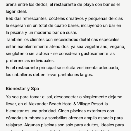
arena entre los dedos, el restaurante de playa con bar es el
lugar ideal.
Bebidas refrescantes, cócteles creativos y pequeñas delicias
le esperan en un total de cuatro bares, incluyendo un bar en
la piscina y un moderno bar de sushi.
También los clientes con necesidades dietéticas especiales
están excelentemente atendidos: ya sea vegetariano, vegano,
sin gluten o sin lactosa - se consideran gustosamente las
preferencias individuales.
En el restaurante principal se solicita vestimenta adecuada,
los caballeros deben llevar pantalones largos.
Bienestar y Spa
Ya sea para tomar el sol, desconectar o simplemente dejarse
llevar, en el Alexander Beach Hotel & Village Resort la
bienestar es una prioridad. Cinco piscinas exteriores con
cómodas tumbonas y sombrillas ofrecen amplio espacio para
relajarse. Algunas piscinas son solo para adultos, ideales para