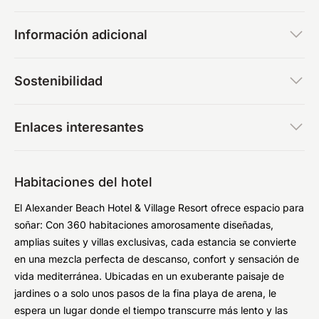
Información adicional
Sostenibilidad
Enlaces interesantes
Habitaciones del hotel
El Alexander Beach Hotel & Village Resort ofrece espacio para
soñar: Con 360 habitaciones amorosamente diseñadas,
amplias suites y villas exclusivas, cada estancia se convierte
en una mezcla perfecta de descanso, confort y sensación de
vida mediterránea. Ubicadas en un exuberante paisaje de
jardines o a solo unos pasos de la fina playa de arena, le
espera un lugar donde el tiempo transcurre más lento y las