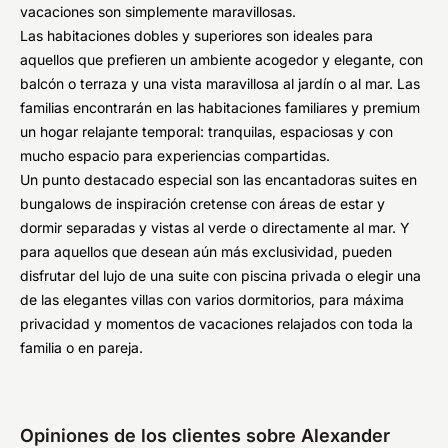
vacaciones son simplemente maravillosas.
Las habitaciones dobles y superiores son ideales para
aquellos que prefieren un ambiente acogedor y elegante, con
balcón o terraza y una vista maravillosa al jardín o al mar. Las
familias encontrarán en las habitaciones familiares y premium
un hogar relajante temporal: tranquilas, espaciosas y con
mucho espacio para experiencias compartidas.
Un punto destacado especial son las encantadoras suites en
bungalows de inspiración cretense con áreas de estar y
dormir separadas y vistas al verde o directamente al mar. Y
para aquellos que desean aún más exclusividad, pueden
disfrutar del lujo de una suite con piscina privada o elegir una
de las elegantes villas con varios dormitorios, para máxima
privacidad y momentos de vacaciones relajados con toda la
familia o en pareja.
Opiniones de los clientes sobre Alexander