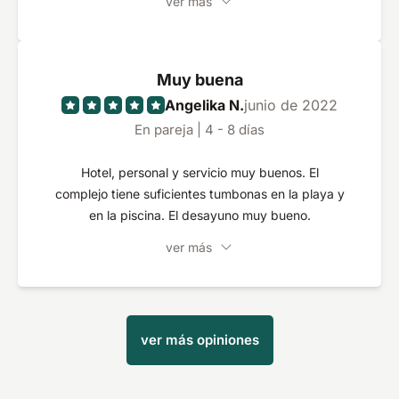
ver más
Muy buena
Angelika N.
junio de 2022
En pareja | 4 - 8 días
Hotel, personal y servicio muy buenos. El
complejo tiene suficientes tumbonas en la playa y
en la piscina. El desayuno muy bueno.
ver más
ver más opiniones