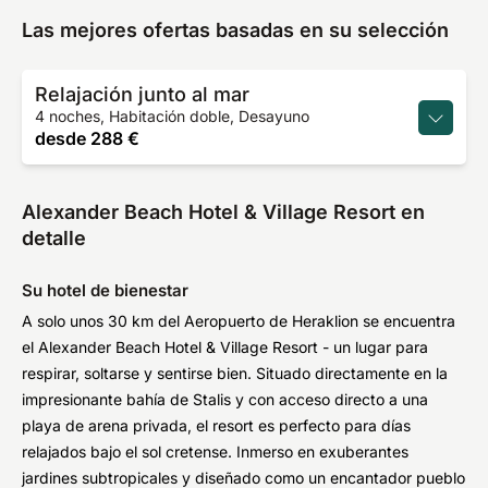
Las mejores ofertas basadas en su selección
Relajación junto al mar
4 noches, Habitación doble, Desayuno
desde
288 €
Alexander Beach Hotel & Village Resort en
detalle
Su hotel de bienestar
A solo unos 30 km del Aeropuerto de Heraklion se encuentra
el Alexander Beach Hotel & Village Resort - un lugar para
respirar, soltarse y sentirse bien. Situado directamente en la
impresionante bahía de Stalis y con acceso directo a una
playa de arena privada, el resort es perfecto para días
relajados bajo el sol cretense. Inmerso en exuberantes
jardines subtropicales y diseñado como un encantador pueblo