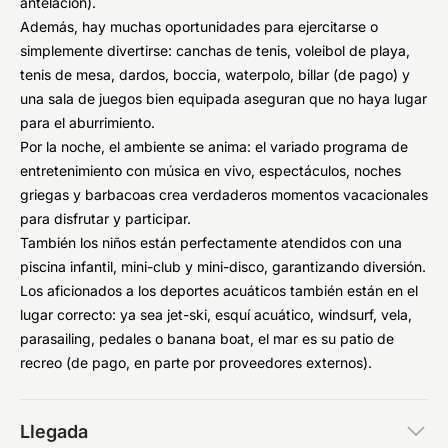
antelación).
Además, hay muchas oportunidades para ejercitarse o
simplemente divertirse: canchas de tenis, voleibol de playa,
tenis de mesa, dardos, boccia, waterpolo, billar (de pago) y
una sala de juegos bien equipada aseguran que no haya lugar
para el aburrimiento.
Por la noche, el ambiente se anima: el variado programa de
entretenimiento con música en vivo, espectáculos, noches
griegas y barbacoas crea verdaderos momentos vacacionales
para disfrutar y participar.
También los niños están perfectamente atendidos con una
piscina infantil, mini-club y mini-disco, garantizando diversión.
Los aficionados a los deportes acuáticos también están en el
lugar correcto: ya sea jet-ski, esquí acuático, windsurf, vela,
parasailing, pedales o banana boat, el mar es su patio de
recreo (de pago, en parte por proveedores externos).
Llegada