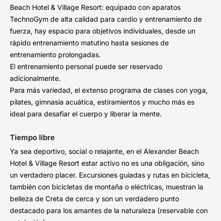
Beach Hotel & Village Resort: equipado con aparatos
TechnoGym de alta calidad para cardio y entrenamiento de
fuerza, hay espacio para objetivos individuales, desde un
rápido entrenamiento matutino hasta sesiones de
entrenamiento prolongadas.
El entrenamiento personal puede ser reservado
adicionalmente.
Para más variedad, el extenso programa de clases con yoga,
pilates, gimnasia acuática, estiramientos y mucho más es
ideal para desafiar el cuerpo y liberar la mente.
Tiempo libre
Ya sea deportivo, social o relajante, en el Alexander Beach
Hotel & Village Resort estar activo no es una obligación, sino
un verdadero placer. Excursiones guiadas y rutas en bicicleta,
también con bicicletas de montaña o eléctricas, muestran la
belleza de Creta de cerca y son un verdadero punto
destacado para los amantes de la naturaleza (reservable con