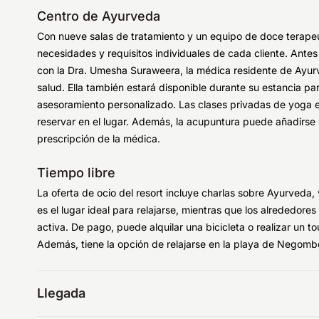
Centro de Ayurveda
Con nueve salas de tratamiento y un equipo de doce terapeut
necesidades y requisitos individuales de cada cliente. Antes 
con la Dra. Umesha Suraweera, la médica residente de Ayur
salud. Ella también estará disponible durante su estancia pa
asesoramiento personalizado. Las clases privadas de yoga 
reservar en el lugar. Además, la acupuntura puede añadirse
prescripción de la médica.
Tiempo libre
La oferta de ocio del resort incluye charlas sobre Ayurveda, 
es el lugar ideal para relajarse, mientras que los alrededor
activa. De pago, puede alquilar una bicicleta o realizar un 
Además, tiene la opción de relajarse en la playa de Negomb
Llegada