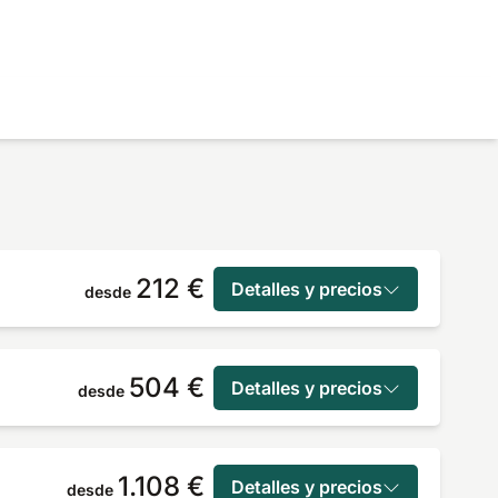
212 €
Detalles y precios
desde
504 €
Detalles y precios
desde
1.108 €
Detalles y precios
desde