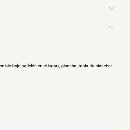
nible bajo petición en el lugar), plancha, tabla de planchar
.