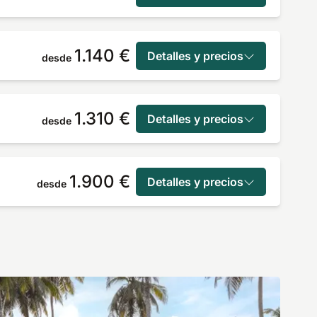
1.140 €
Detalles y precios
desde
1.310 €
Detalles y precios
desde
1.900 €
Detalles y precios
desde