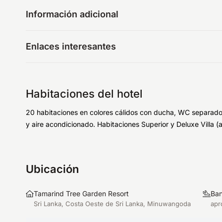
Información adicional
Enlaces interesantes
Habitaciones del hotel
20 habitaciones en colores cálidos con ducha, WC separado, s
y aire acondicionado. Habitaciones Superior y Deluxe Villa (a
Ubicación
Tamarind Tree Garden Resort
Ban
Sri Lanka, Costa Oeste de Sri Lanka, Minuwangoda
apr