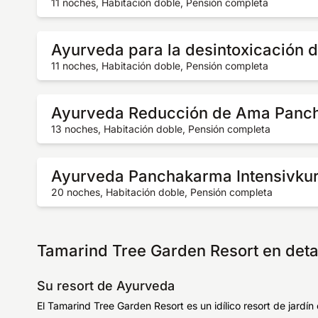
11 noches, Habitación doble, Pensión completa
Ayurveda para la desintoxicación d
11 noches, Habitación doble, Pensión completa
Ayurveda Reducción de Ama Panc
13 noches, Habitación doble, Pensión completa
Ayurveda Panchakarma Intensivku
20 noches, Habitación doble, Pensión completa
Tamarind Tree Garden Resort en deta
Su resort de Ayurveda
El Tamarind Tree Garden Resort es un idílico resort de jardí