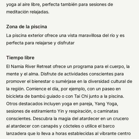
yoga al aire libre, perfecta también para sesiones de
meditación relajadas.
Zona de la piscina
La piscina exterior ofrece una vista maravillosa del río y es
perfecta para relajarse y disfrutar
Tiempo libre
El Namia River Retreat ofrece un programa para el cuerpo, la
mente y el alma. Disfrute de actividades conscientes para
promover el bienestar o sumérjase en la diversidad cultural de
la región. Comience el día, por ejemplo, con un paseo en
bicicleta de bambú guiado o con Tai Chi junto a la piscina.
Otros destacados incluyen yoga en pareja, Yang Yoga,
sesiones de estiramiento Yin y respiración, o caminatas
conscientes. Descubra la magia del atardecer en un crucero
al atardecer con canapés y cócteles o utilice el barco
lanzadera que lo lleva a horas establecidas al vibrante centro