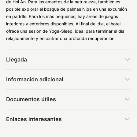
de Hoi An. Para los amantes de la naturaleza, también es
posible explorar el bosque de palmas Nipa en una excursión
en paddle. Para los más pequeños, hay áreas de juegos
interiores y exteriores disponibles. Al final del día, el hotel
ofrece una sesión de Yoga-Sleep, ideal para terminar el día
relajadamente y encontrar una profunda recuperación.
Llegada
Información adicional
Documentos útiles
Enlaces interesantes