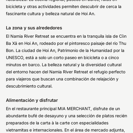
bicicleta y otras actividades permiten descubrir de cerca la
fascinante cultura y belleza natural de Hoi An.
La zona y sus alrededores
El Namia River Retreat se encuentra en la tranquila isla de Cồn
Ba Xã en Hoi An, rodeado por el pintoresco paisaje del río Thu
Bon. La ciudad de Hoi An, Patrimonio de la Humanidad por la
UNESCO, está a solo un corto paseo en bicicleta o a cinco
minutos en barco. La belleza natural y la diversidad cultural
del entorno hacen del Namia River Retreat el refugio perfecto
para viajeros que buscan una combinación de relajación y
descubrimiento cultural.
Alimentación y disfrutar
En el restaurante principal MIA MERCHANT, disfrute de un
abundante bufé de desayuno y una selección de platos recién
preparados de la carta à la carte con especialidades
vietnamitas e internacionales. En el área de mercado adjunta,