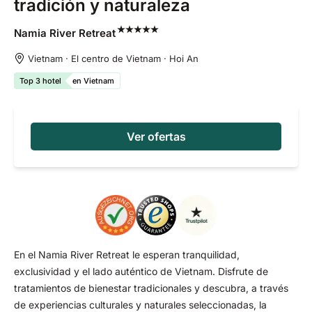
tradición y naturaleza
Namia River
Retreat
Vietnam · El centro de Vietnam · Hoi An
Top 3 hotel
en Vietnam
Ver ofertas
En el Namia River Retreat le esperan tranquilidad,
exclusividad y el lado auténtico de Vietnam. Disfrute de
tratamientos de bienestar tradicionales y descubra, a través
de experiencias culturales y naturales seleccionadas, la