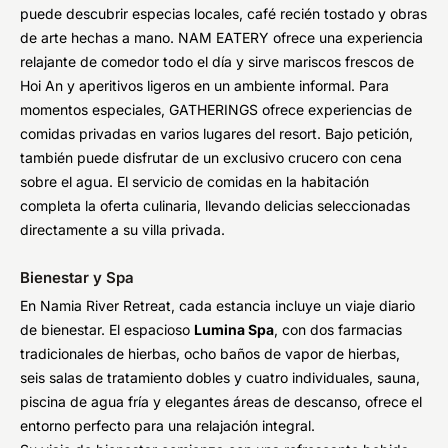
puede descubrir especias locales, café recién tostado y obras
de arte hechas a mano. NAM EATERY ofrece una experiencia
relajante de comedor todo el día y sirve mariscos frescos de
Hoi An y aperitivos ligeros en un ambiente informal. Para
momentos especiales, GATHERINGS ofrece experiencias de
comidas privadas en varios lugares del resort. Bajo petición,
también puede disfrutar de un exclusivo crucero con cena
sobre el agua. El servicio de comidas en la habitación
completa la oferta culinaria, llevando delicias seleccionadas
directamente a su villa privada.
Bienestar y Spa
En Namia River Retreat, cada estancia incluye un viaje diario
de bienestar. El espacioso
Lumina Spa
, con dos farmacias
tradicionales de hierbas, ocho baños de vapor de hierbas,
seis salas de tratamiento dobles y cuatro individuales, sauna,
piscina de agua fría y elegantes áreas de descanso, ofrece el
entorno perfecto para una relajación integral.