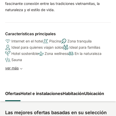
fascinante conexión entre las tradiciones vietnamitas, la
naturaleza y el estilo de vida.
Características principales
Internet en el hotel
Piscina
Zona tranquila
Ideal para quienes viajan solos
Ideal para familias
Hotel sostenible
Zona wellness
En la naturaleza
Sauna
ver más
Ofertas
Hotel e instalaciones
Habitación
Ubicación
Las mejores ofertas basadas en su selección