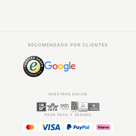
RECOMENDADO POR CLIENTES
NUESTROS SOCIOS
PAGO FÁCIL Y SEGURO