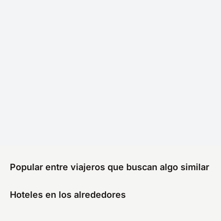
Popular entre viajeros que buscan algo similar
Hoteles en los alrededores