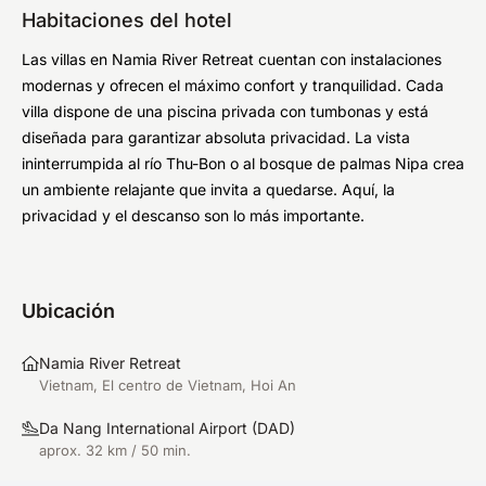
Habitaciones del hotel
Las villas en Namia River Retreat cuentan con instalaciones
modernas y ofrecen el máximo confort y tranquilidad. Cada
villa dispone de una piscina privada con tumbonas y está
diseñada para garantizar absoluta privacidad. La vista
ininterrumpida al río Thu-Bon o al bosque de palmas Nipa crea
un ambiente relajante que invita a quedarse. Aquí, la
privacidad y el descanso son lo más importante.
Ubicación
Namia River Retreat
Vietnam, El centro de Vietnam, Hoi An
Da Nang International Airport
(
DAD
)
aprox. 32 km / 50 min.