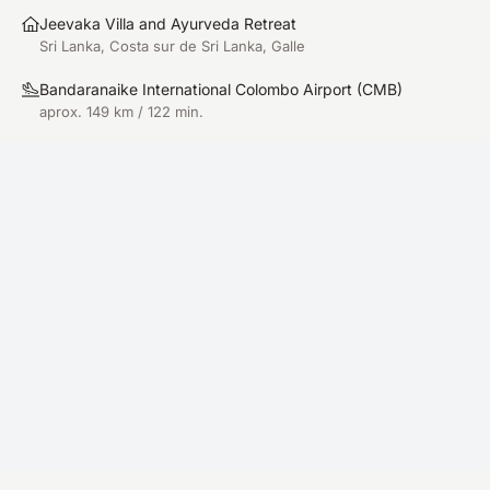
Jeevaka Villa and Ayurveda Retreat
Sri Lanka, Costa sur de Sri Lanka, Galle
Bandaranaike International Colombo Airport
(
CMB
)
aprox. 149 km / 122 min.