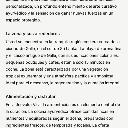
personalizada, un profundo entendimiento del arte curativo
ayurvédico y la sensación de ganar nuevas fuerzas en un
espacio protegido.
La zona y sus alrededores
Usted se encuentra en la tranquila región costera cerca de la
ciudad de Galle, en el sur de Sri Lanka. La playa de arena fina
y el casco antiguo de Galle, con sus edificaciones coloniales,
pequeñas boutiques y cafés, están a solo 15 minutos en
coche. La zona está caracterizada por una vegetación
tropical exuberante y una atmósfera pacífica y armoniosa.
Ideal para el descanso, la regeneración y la curación integral.
Alimentación y disfrutar
En la Jeevaka Villa, la alimentación es un elemento central de
la curación. La cocina ayurvédica ofrece comidas ricas en
nutrientes y equilibradas según el dosha, preparadas con
ingredientes frescos, de temporada y locales. La oferta