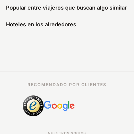
Popular entre viajeros que buscan algo similar
Hoteles en los alrededores
RECOMENDADO POR CLIENTES
NUESTROS SOCIOS