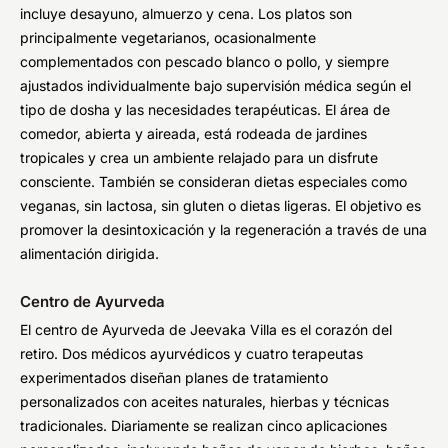
incluye desayuno, almuerzo y cena. Los platos son
principalmente vegetarianos, ocasionalmente
complementados con pescado blanco o pollo, y siempre
ajustados individualmente bajo supervisión médica según el
tipo de dosha y las necesidades terapéuticas. El área de
comedor, abierta y aireada, está rodeada de jardines
tropicales y crea un ambiente relajado para un disfrute
consciente. También se consideran dietas especiales como
veganas, sin lactosa, sin gluten o dietas ligeras. El objetivo es
promover la desintoxicación y la regeneración a través de una
alimentación dirigida.
Centro de Ayurveda
El centro de Ayurveda de Jeevaka Villa es el corazón del
retiro. Dos médicos ayurvédicos y cuatro terapeutas
experimentados diseñan planes de tratamiento
personalizados con aceites naturales, hierbas y técnicas
tradicionales. Diariamente se realizan cinco aplicaciones