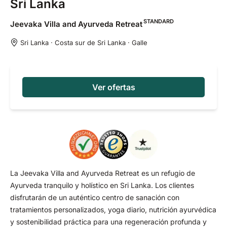
Sri Lanka
STANDARD
Jeevaka Villa and Ayurveda
Retreat
Sri Lanka · Costa sur de Sri Lanka · Galle
Ver ofertas
La Jeevaka Villa and Ayurveda Retreat es un refugio de
Ayurveda tranquilo y holístico en Sri Lanka. Los clientes
disfrutarán de un auténtico centro de sanación con
tratamientos personalizados, yoga diario, nutrición ayurvédica
y sostenibilidad práctica para una regeneración profunda y