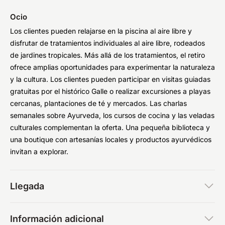
Ocio
Los clientes pueden relajarse en la piscina al aire libre y
disfrutar de tratamientos individuales al aire libre, rodeados
de jardines tropicales. Más allá de los tratamientos, el retiro
ofrece amplias oportunidades para experimentar la naturaleza
y la cultura. Los clientes pueden participar en visitas guiadas
gratuitas por el histórico Galle o realizar excursiones a playas
cercanas, plantaciones de té y mercados. Las charlas
semanales sobre Ayurveda, los cursos de cocina y las veladas
culturales complementan la oferta. Una pequeña biblioteca y
una boutique con artesanías locales y productos ayurvédicos
invitan a explorar.
Llegada
Información adicional