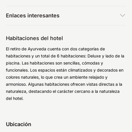
Enlaces interesantes
Habitaciones del hotel
El retiro de Ayurveda cuenta con dos categorías de
habitaciones y un total de 6 habitaciones: Deluxe y lado de la
piscina. Las habitaciones son sencillas, cómodas y
funcionales. Los espacios están climatizados y decorados en
colores naturales, lo que crea un ambiente relajado y
armonioso. Algunas habitaciones ofrecen vistas directas a la
naturaleza, destacando el carácter cercano a la naturaleza
del hotel.
Ubicación