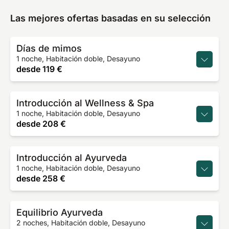
Las mejores ofertas basadas en su selección
Días de mimos
1 noche, Habitación doble, Desayuno
desde
119 €
Introducción al Wellness & Spa
1 noche, Habitación doble, Desayuno
desde
208 €
Introducción al Ayurveda
1 noche, Habitación doble, Desayuno
desde
258 €
Equilibrio Ayurveda
2 noches, Habitación doble, Desayuno