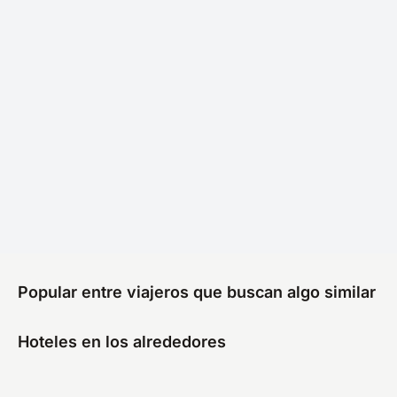
Popular entre viajeros que buscan algo similar
Hoteles en los alrededores