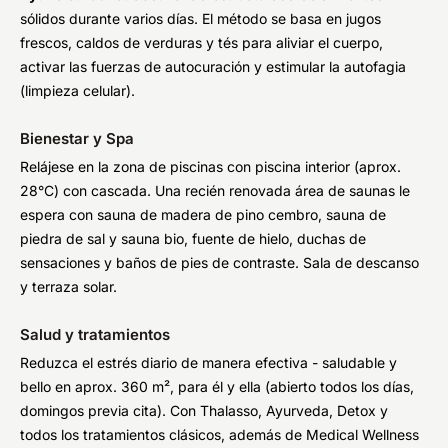
sólidos durante varios días. El método se basa en jugos
frescos, caldos de verduras y tés para aliviar el cuerpo,
activar las fuerzas de autocuración y estimular la autofagia
(limpieza celular).
Bienestar y Spa
Relájese en la zona de piscinas con piscina interior (aprox.
28°C) con cascada. Una recién renovada área de saunas le
espera con sauna de madera de pino cembro, sauna de
piedra de sal y sauna bio, fuente de hielo, duchas de
sensaciones y baños de pies de contraste. Sala de descanso
y terraza solar.
Salud y tratamientos
Reduzca el estrés diario de manera efectiva - saludable y
bello en aprox. 360 m², para él y ella (abierto todos los días,
domingos previa cita). Con Thalasso, Ayurveda, Detox y
todos los tratamientos clásicos, además de Medical Wellness