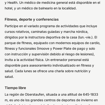
y Health. Un médico de medicina general está disponible en el
hotel, y un médico de balneario en la localidad.
Fitness, deporte y conferencias
Participe en el variado programa de actividades que incluye
cursos rotativos, caminatas guiadas y marcha nórdica,
dirigidos por la instructora deportiva de la casa (lun.-vie.). El
parque de fitness, equipado con modernos equipos de cardio,
fitness y funcionales (Imoove y Power Plate de pago y solo
con instrucción y supervisión debido al riesgo de lesiones),
invita a la actividad física. Un entrenador personal está
disponible para asesoramiento individualizado en fitness y
salud. Cada lunes se ofrece una charla sobre nutrición y
salud.
Tiempo libre
La región de Oberstaufen, situada a una altitud de 645-1833
m, es uno de los grandes centros de deportes de invierno en