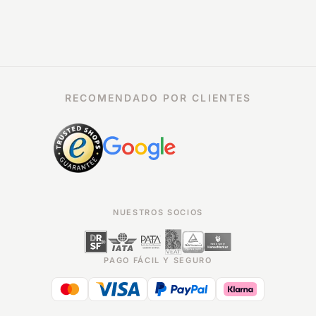
RECOMENDADO POR CLIENTES
NUESTROS SOCIOS
PAGO FÁCIL Y SEGURO