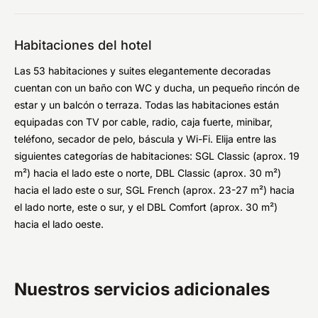
Habitaciones del hotel
Las 53 habitaciones y suites elegantemente decoradas
cuentan con un baño con WC y ducha, un pequeño rincón de
estar y un balcón o terraza. Todas las habitaciones están
equipadas con TV por cable, radio, caja fuerte, minibar,
teléfono, secador de pelo, báscula y Wi-Fi. Elija entre las
siguientes categorías de habitaciones: SGL Classic (aprox. 19
m²) hacia el lado este o norte, DBL Classic (aprox. 30 m²)
hacia el lado este o sur, SGL French (aprox. 23-27 m²) hacia
el lado norte, este o sur, y el DBL Comfort (aprox. 30 m²)
hacia el lado oeste.
Nuestros servicios adicionales