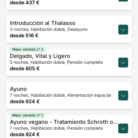
desde
437 €
Introducción al Thalasso
3 noches, Habitación doble, Desayuno
desde
516 €
Mejor vendido n° 2
Delgado, Vital y Ligero
5 noches, Habitación doble, Pensión completa
desde
805 €
Ayuno
7 noches, Habitación doble, Alimentación especial
desde
924 €
Mejor vendido n° 1
Ayuno vegano - Tratamiento Schroth original
7 noches, Habitación doble, Pensión completa
desde
924 €