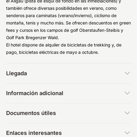
el Allgäu (pista de esquí de fondo en las inmediaciones) y
también ofrece diversas posibilidades en verano, como
senderos para caminatas (verano/invierno), ciclismo de
montaña, tenis y mucho más. Se ofrecen descuentos en green
fees y cursos en los campos de golf Oberstaufen-Steibis y
Golf Park Bregenzer Wald.
El hotel dispone de alquiler de bicicletas de trekking y, de
pago, bicicletas eléctricas de mayo a octubre.
Llegada
Información adicional
Documentos útiles
Enlaces interesantes