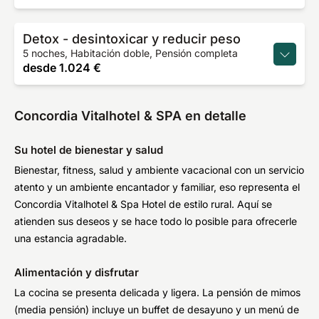
Detox - desintoxicar y reducir peso
5 noches, Habitación doble, Pensión completa
desde
1.024 €
Concordia Vitalhotel & SPA en detalle
Su hotel de bienestar y salud
Bienestar, fitness, salud y ambiente vacacional con un servicio
atento y un ambiente encantador y familiar, eso representa el
Concordia Vitalhotel & Spa Hotel de estilo rural. Aquí se
atienden sus deseos y se hace todo lo posible para ofrecerle
una estancia agradable.
Alimentación y disfrutar
La cocina se presenta delicada y ligera. La pensión de mimos
(media pensión) incluye un buffet de desayuno y un menú de