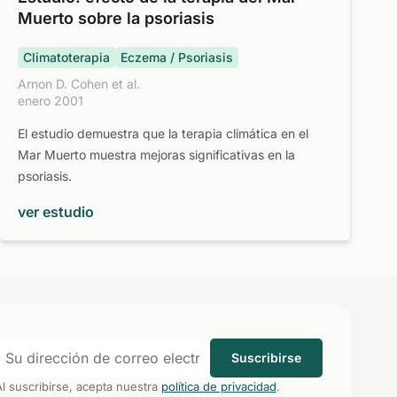
Muerto sobre la psoriasis
Climatoterapia
Eczema / Psoriasis
Arnon D. Cohen et al.
enero 2001
El estudio demuestra que la terapia climática en el
Mar Muerto muestra mejoras significativas en la
psoriasis.
ver estudio
Suscribirse
Al suscribirse, acepta nuestra
política de privacidad
.