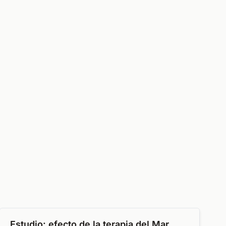
Estudio: efecto de la terapia del Mar