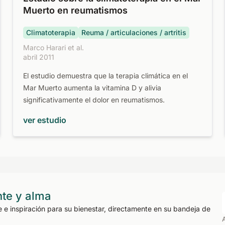
Muerto en reumatismos
Climatoterapia
Reuma / articulaciones / artritis
Marco Harari et al.
abril 2011
El estudio demuestra que la terapia climática en el
Mar Muerto aumenta la vitamina D y alivia
significativamente el dolor en reumatismos.
ver estudio
nte y alma
e e inspiración para su bienestar, directamente en su bandeja de