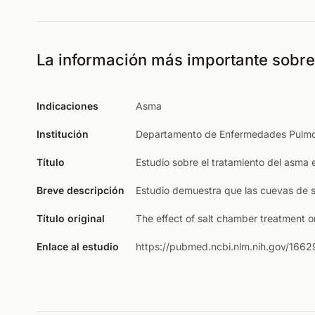
La información más importante sobre 
Indicaciones
Asma
Institución
Departamento de Enfermedades Pulmonar
Título
Estudio sobre el tratamiento del asma 
Breve descripción
Estudio demuestra que las cuevas de s
Título original
The effect of salt chamber treatment 
Enlace al estudio
https://pubmed.ncbi.nlm.nih.gov/1662