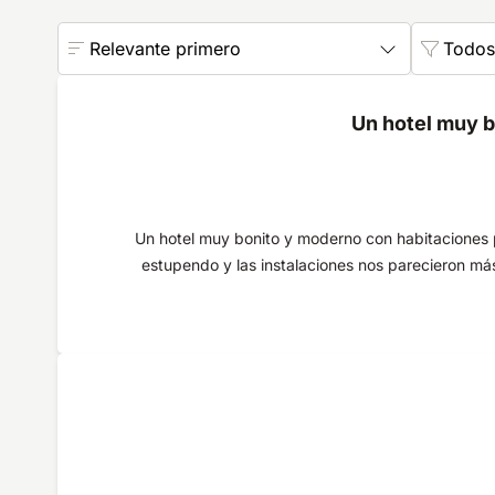
Relevante primero
Todos 
Un hotel muy b
Un hotel muy bonito y moderno con habitaciones pr
estupendo y las instalaciones nos parecieron más