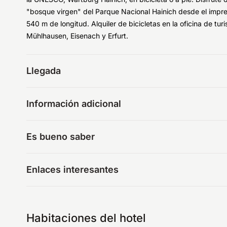
"bosque virgen" del Parque Nacional Hainich desde el impre
540 m de longitud. Alquiler de bicicletas en la oficina de t
Mühlhausen, Eisenach y Erfurt.
Llegada
Información adicional
Es bueno saber
Enlaces interesantes
Habitaciones del hotel