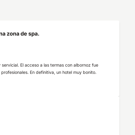
na zona de spa.
servicial. El acceso a las termas con albornoz fue
rofesionales. En definitiva, un hotel muy bonito.