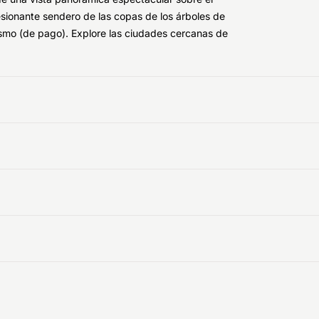
sionante sendero de las copas de los árboles de
urismo (de pago). Explore las ciudades cercanas de