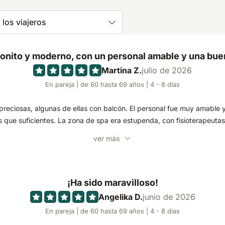
los viajeros
onito y moderno, con un personal amable y una bue
Martina Z.
julio de 2026
En pareja | de 60 hasta 69 años | 4 - 8 días
eciosas, algunas de ellas con balcón. El personal fue muy amable y 
 que suficientes. La zona de spa era estupenda, con fisioterapeutas p
ver más
¡Ha sido maravilloso!
Angelika D.
junio de 2026
En pareja | de 60 hasta 69 años | 4 - 8 días