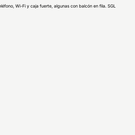
fono, Wi-Fi y caja fuerte, algunas con balcón en fila. SGL