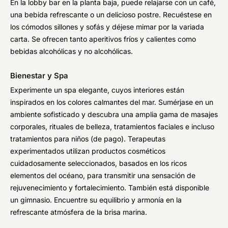
En la lobby bar en la planta baja, puede relajarse con un café,
una bebida refrescante o un delicioso postre. Recuéstese en
los cómodos sillones y sofás y déjese mimar por la variada
carta. Se ofrecen tanto aperitivos fríos y calientes como
bebidas alcohólicas y no alcohólicas.
Bienestar y Spa
Experimente un spa elegante, cuyos interiores están
inspirados en los colores calmantes del mar. Sumérjase en un
ambiente sofisticado y descubra una amplia gama de masajes
corporales, rituales de belleza, tratamientos faciales e incluso
tratamientos para niños (de pago). Terapeutas
experimentados utilizan productos cosméticos
cuidadosamente seleccionados, basados en los ricos
elementos del océano, para transmitir una sensación de
rejuvenecimiento y fortalecimiento. También está disponible
un gimnasio. Encuentre su equilibrio y armonía en la
refrescante atmósfera de la brisa marina.