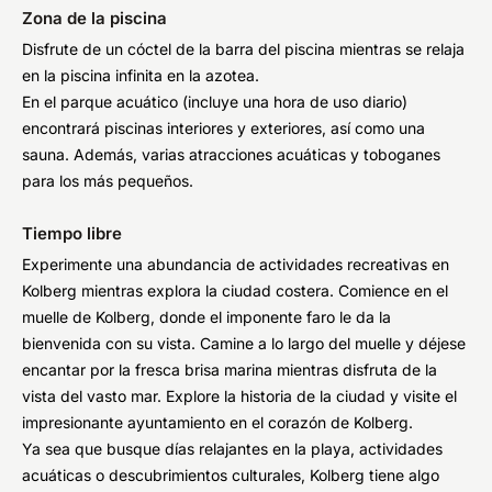
Zona de la piscina
Disfrute de un cóctel de la barra del piscina mientras se relaja
en la piscina infinita en la azotea.
En el parque acuático (incluye una hora de uso diario)
encontrará piscinas interiores y exteriores, así como una
sauna. Además, varias atracciones acuáticas y toboganes
para los más pequeños.
Tiempo libre
Experimente una abundancia de actividades recreativas en
Kolberg mientras explora la ciudad costera. Comience en el
muelle de Kolberg, donde el imponente faro le da la
bienvenida con su vista. Camine a lo largo del muelle y déjese
encantar por la fresca brisa marina mientras disfruta de la
vista del vasto mar. Explore la historia de la ciudad y visite el
impresionante ayuntamiento en el corazón de Kolberg.
Ya sea que busque días relajantes en la playa, actividades
acuáticas o descubrimientos culturales, Kolberg tiene algo