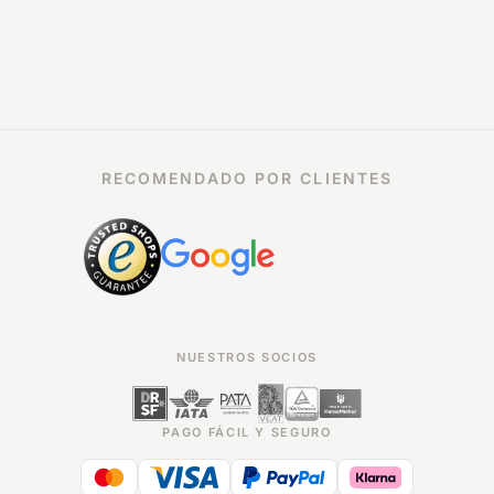
RECOMENDADO POR CLIENTES
NUESTROS SOCIOS
PAGO FÁCIL Y SEGURO