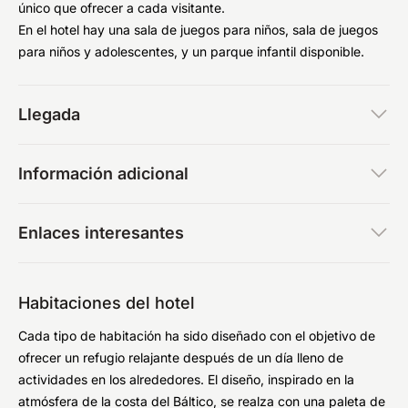
único que ofrecer a cada visitante.
En el hotel hay una sala de juegos para niños, sala de juegos
para niños y adolescentes, y un parque infantil disponible.
Llegada
Información adicional
Enlaces interesantes
Habitaciones del hotel
Cada tipo de habitación ha sido diseñado con el objetivo de
ofrecer un refugio relajante después de un día lleno de
actividades en los alrededores. El diseño, inspirado en la
atmósfera de la costa del Báltico, se realza con una paleta de