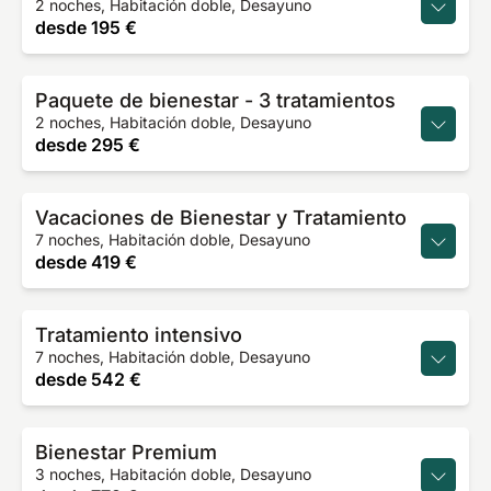
2 noches, Habitación doble, Desayuno
desde
195 €
Paquete de bienestar - 3 tratamientos
2 noches, Habitación doble, Desayuno
desde
295 €
Vacaciones de Bienestar y Tratamiento
7 noches, Habitación doble, Desayuno
desde
419 €
Tratamiento intensivo
7 noches, Habitación doble, Desayuno
desde
542 €
Bienestar Premium
3 noches, Habitación doble, Desayuno