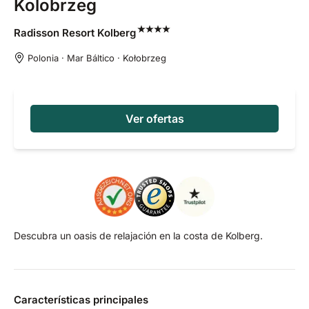
Kolobrzeg
Radisson Resort
Kolberg
Polonia · Mar Báltico · Kołobrzeg
Ver ofertas
Descubra un oasis de relajación en la costa de Kolberg.
Características principales