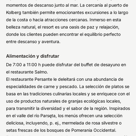
momentos de descanso junto al mar. La cercanía al puerto de
Kolberg también permite emocionantes excursiones a lo largo
de la costa o hacia atracciones cercanas. Inmerso en esta
belleza natural, el resort es una oasis de paz y relajación,
donde los clientes pueden encontrar el equilibrio perfecto
entre descanso y aventura.
Alimentación y disfrutar
De 7:00 a 11:00 h puede disfrutar del buffet de desayuno en
el restaurante Salmo.
El restaurante Persante le deleitará con una abundancia de
especialidades de carne y pescado. La selección de platos se
basa en las tradiciones culinarias locales y se enriquece con el
uso de productos naturales de granjas ecológicas locales,
para transmitir la diversidad y el sabor de la región. Inspirados
en el valle del río Parsęta, los menús ofrecen una selección
deliciosa, incluyendo, p. ej., mermelada de rosa silvestre o
setas frescas de los bosques de Pomerania Occidental.