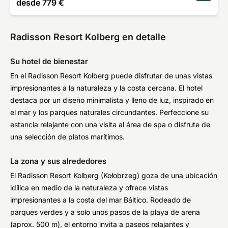
desde
779 €
Radisson Resort Kolberg en detalle
Su hotel de bienestar
En el Radisson Resort Kolberg puede disfrutar de unas vistas
impresionantes a la naturaleza y la costa cercana. El hotel
destaca por un diseño minimalista y lleno de luz, inspirado en
el mar y los parques naturales circundantes. Perfeccione su
estancia relajante con una visita al área de spa o disfrute de
una selección de platos marítimos.
La zona y sus alrededores
El Radisson Resort Kolberg (Kołobrzeg) goza de una ubicación
idílica en medio de la naturaleza y ofrece vistas
impresionantes a la costa del mar Báltico. Rodeado de
parques verdes y a solo unos pasos de la playa de arena
(aprox. 500 m), el entorno invita a paseos relajantes y