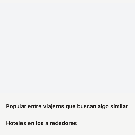
Popular entre viajeros que buscan algo similar
Hoteles en los alrededores