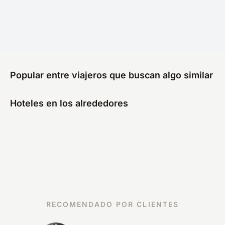
Popular entre viajeros que buscan algo similar
Hoteles en los alrededores
RECOMENDADO POR CLIENTES