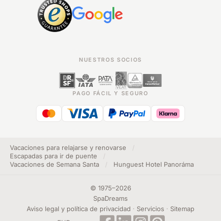
NUESTROS SOCIOS
PAGO FÁCIL Y SEGURO
Vacaciones para relajarse y renovarse
/
Escapadas para ir de puente
/
Vacaciones de Semana Santa
/
Hunguest Hotel Panoráma
©
1975
–
2026
SpaDreams
Aviso legal y política de privacidad
·
Servicios
·
Sitemap