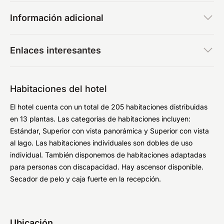
Información adicional
Enlaces interesantes
Habitaciones del hotel
El hotel cuenta con un total de 205 habitaciones distribuidas
en 13 plantas. Las categorías de habitaciones incluyen:
Estándar, Superior con vista panorámica y Superior con vista
al lago. Las habitaciones individuales son dobles de uso
individual. También disponemos de habitaciones adaptadas
para personas con discapacidad. Hay ascensor disponible.
Secador de pelo y caja fuerte en la recepción.
Ubicación