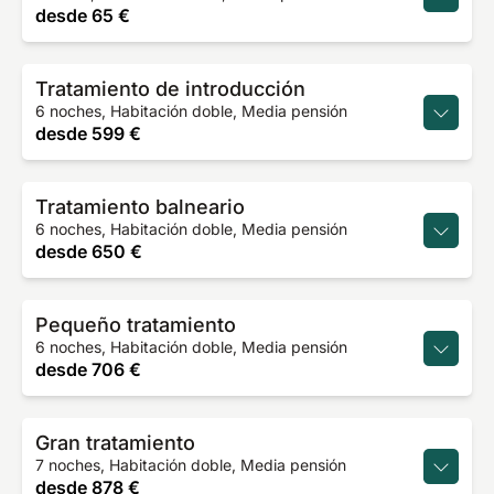
desde
65 €
Tratamiento de introducción
6 noches, Habitación doble, Media pensión
desde
599 €
Tratamiento balneario
6 noches, Habitación doble, Media pensión
desde
650 €
Pequeño tratamiento
6 noches, Habitación doble, Media pensión
desde
706 €
Gran tratamiento
7 noches, Habitación doble, Media pensión
desde
878 €