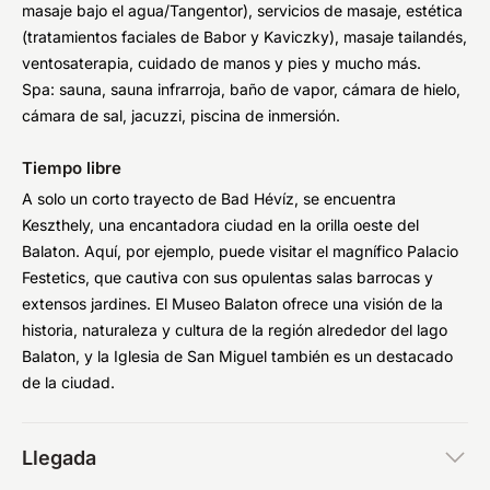
masaje bajo el agua/Tangentor), servicios de masaje, estética
(tratamientos faciales de Babor y Kaviczky), masaje tailandés,
ventosaterapia, cuidado de manos y pies y mucho más.
Spa: sauna, sauna infrarroja, baño de vapor, cámara de hielo,
cámara de sal, jacuzzi, piscina de inmersión.
Tiempo libre
A solo un corto trayecto de Bad Hévíz, se encuentra
Keszthely, una encantadora ciudad en la orilla oeste del
Balaton. Aquí, por ejemplo, puede visitar el magnífico Palacio
Festetics, que cautiva con sus opulentas salas barrocas y
extensos jardines. El Museo Balaton ofrece una visión de la
historia, naturaleza y cultura de la región alrededor del lago
Balaton, y la Iglesia de San Miguel también es un destacado
de la ciudad.
Llegada