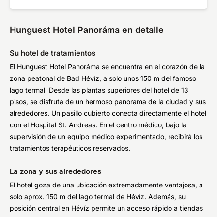
Hunguest Hotel Panoráma en detalle
Su hotel de tratamientos
El Hunguest Hotel Panoráma se encuentra en el corazón de la
zona peatonal de Bad Hévíz, a solo unos 150 m del famoso
lago termal. Desde las plantas superiores del hotel de 13
pisos, se disfruta de un hermoso panorama de la ciudad y sus
alrededores. Un pasillo cubierto conecta directamente el hotel
con el Hospital St. Andreas. En el centro médico, bajo la
supervisión de un equipo médico experimentado, recibirá los
tratamientos terapéuticos reservados.
La zona y sus alrededores
El hotel goza de una ubicación extremadamente ventajosa, a
solo aprox. 150 m del lago termal de Hévíz. Además, su
posición central en Hévíz permite un acceso rápido a tiendas