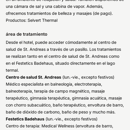
una cámara de sal y una cabina de vapor. Además,
ofrecemos tratamientos de belleza y masajes (de pago).
Productos: Selvert Thermal
área de tratamiento
Desde el hotel, puede acceder cómodamente al centro de
salud de St. Andreas a través de un pasillo. Los tratamientos
se realizan tanto en el centro de salud de St. Andreas como
en el Festetics Badehaus, situado directamente en el lago
termal.
Centro de salud St. Andreas
(lun.-vie., excepto festivos)
Médico especialista en balneología, electroterapia,
balneoterapia, terapia de campo magnético, masaje
terapéutico, gimnasia terapéutica, gimnasia acuática, masaje
con chorro subacuático, baño terapéutico, envoltura de barro,
baño de dióxido de carbono, baño de peso y mucho más.
Festetics Badehaus
(lun.-vie., excepto festivos)
Centro de terapia: Medical Wellness (envoltura de barro,