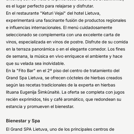
es el lugar perfecto para relajarse y disfrutar.
En el restaurante "Keturi Vejai" del hotel Lietuva,
experimentará una fascinante fusión de productos regionales
e influencias internacionales. El menú cuidadosamente
seleccionado se complementa con una excelente carta de
vinos, especializada en vinos de postre. Disfrute de su comida
en la terraza panorámica o en el elegante comedor. Los fines
de semana, la música en vivo enriquece el ambiente y hace
que su velada sea inolvidable.
En la "Fito Bar" en el 2º piso del centro de tratamiento del
Grand Spa Lietuva, se ofrecen cócteles de hierbas creados
según las recetas tradicionales de la experta en hierbas
lituana Eugenija Šimkūnaitė. La oferta se completa con jugos
recién exprimidos, tés y café aromático, que redondean su
estancia y promueven el bienestar.
Bienestar y Spa
El Grand SPA Lietuva, uno de los principales centros de