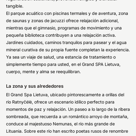
tangible.
El parque acuático con piscinas termales y de aventura, zona
de saunas y zonas de jacuzzi ofrece relajación adicional,
mientras que el gimnasio, programas de movimiento y una
pequeña biblioteca contribuyen a una relajación activa.
Jardines cuidados, caminos tranquilos para pasear y el agua
mineral curativa de su propia fuente completan la experiencia.
Ya sea un viaje de salud, una estancia de tratamiento o
simplemente tiempo para usted, en el Grand SPA Lietuva,
cuerpo, mente y alma se reequilibran.
La zona y sus alrededores
El Grand Spa Lietuva, ubicado pintorescamente a orillas del
río Ratnyčėlė, ofrece un escenario idílico perfecto para
momentos de paz y relajación. Un paseo a lo largo de la ribera
sombreada, que recuerda a un romántico arroyo de montaña,
conduce al majestuoso Nemunas, el río más grande de
Lituania. Sobre este río han escrito poetas rusos de renombre