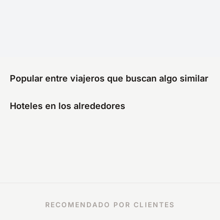
Popular entre viajeros que buscan algo similar
Hoteles en los alrededores
RECOMENDADO POR CLIENTES