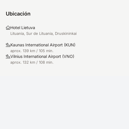
Ubicación
Hotel Lietuva
Lituania, Sur de Lituania, Druskininkai
Kaunas International Airport
(
KUN
)
aprox. 139 km / 105 min.
Vilnius International Airport
(
VNO
)
aprox. 132 km / 108 min.