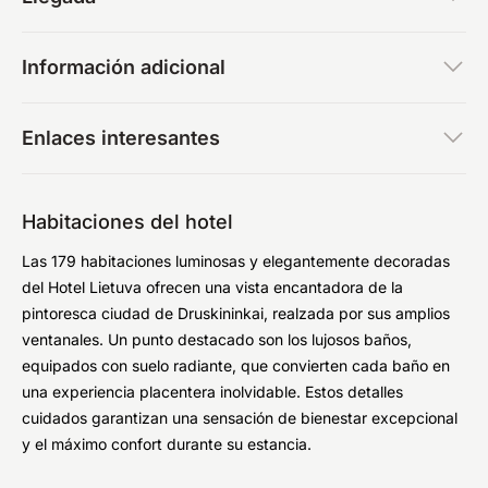
Información adicional
Enlaces interesantes
Habitaciones del hotel
Las 179 habitaciones luminosas y elegantemente decoradas
del Hotel Lietuva ofrecen una vista encantadora de la
pintoresca ciudad de Druskininkai, realzada por sus amplios
ventanales. Un punto destacado son los lujosos baños,
equipados con suelo radiante, que convierten cada baño en
una experiencia placentera inolvidable. Estos detalles
cuidados garantizan una sensación de bienestar excepcional
y el máximo confort durante su estancia.