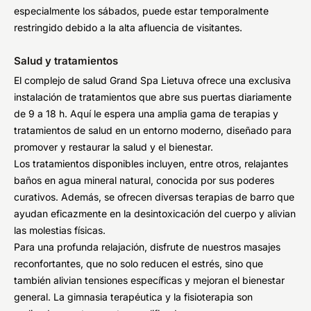
especialmente los sábados, puede estar temporalmente
restringido debido a la alta afluencia de visitantes.
Salud y tratamientos
El complejo de salud Grand Spa Lietuva ofrece una exclusiva
instalación de tratamientos que abre sus puertas diariamente
de 9 a 18 h. Aquí le espera una amplia gama de terapias y
tratamientos de salud en un entorno moderno, diseñado para
promover y restaurar la salud y el bienestar.
Los tratamientos disponibles incluyen, entre otros, relajantes
baños en agua mineral natural, conocida por sus poderes
curativos. Además, se ofrecen diversas terapias de barro que
ayudan eficazmente en la desintoxicación del cuerpo y alivian
las molestias físicas.
Para una profunda relajación, disfrute de nuestros masajes
reconfortantes, que no solo reducen el estrés, sino que
también alivian tensiones específicas y mejoran el bienestar
general. La gimnasia terapéutica y la fisioterapia son