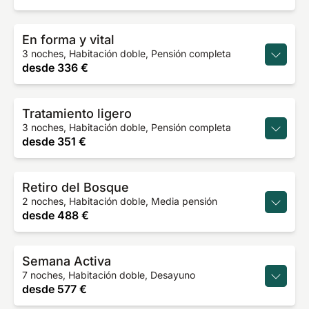
En forma y vital
3 noches, Habitación doble, Pensión completa
desde
336 €
Tratamiento ligero
3 noches, Habitación doble, Pensión completa
desde
351 €
Retiro del Bosque
2 noches, Habitación doble, Media pensión
desde
488 €
Semana Activa
7 noches, Habitación doble, Desayuno
desde
577 €