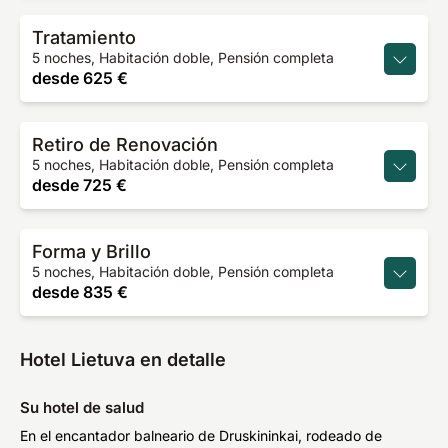
Tratamiento
5 noches, Habitación doble, Pensión completa
desde
625 €
Retiro de Renovación
5 noches, Habitación doble, Pensión completa
desde
725 €
Forma y Brillo
5 noches, Habitación doble, Pensión completa
desde
835 €
Hotel Lietuva en detalle
Su hotel de salud
En el encantador balneario de Druskininkai, rodeado de