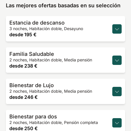
Las mejores ofertas basadas en su selección
Estancia de descanso
3 noches, Habitación doble, Desayuno
desde
195 €
Familia Saludable
2 noches, Habitación doble, Media pensión
desde
238 €
Bienestar de Lujo
2 noches, Habitación doble, Media pensión
desde
246 €
Bienestar para dos
2 noches, Habitación doble, Pensión completa
desde
250 €