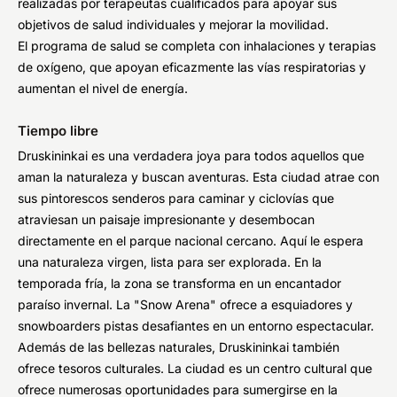
realizadas por terapeutas cualificados para apoyar sus
objetivos de salud individuales y mejorar la movilidad.
El programa de salud se completa con inhalaciones y terapias
de oxígeno, que apoyan eficazmente las vías respiratorias y
aumentan el nivel de energía.
Tiempo libre
Druskininkai es una verdadera joya para todos aquellos que
aman la naturaleza y buscan aventuras. Esta ciudad atrae con
sus pintorescos senderos para caminar y ciclovías que
atraviesan un paisaje impresionante y desembocan
directamente en el parque nacional cercano. Aquí le espera
una naturaleza virgen, lista para ser explorada. En la
temporada fría, la zona se transforma en un encantador
paraíso invernal. La "Snow Arena" ofrece a esquiadores y
snowboarders pistas desafiantes en un entorno espectacular.
Además de las bellezas naturales, Druskininkai también
ofrece tesoros culturales. La ciudad es un centro cultural que
ofrece numerosas oportunidades para sumergirse en la