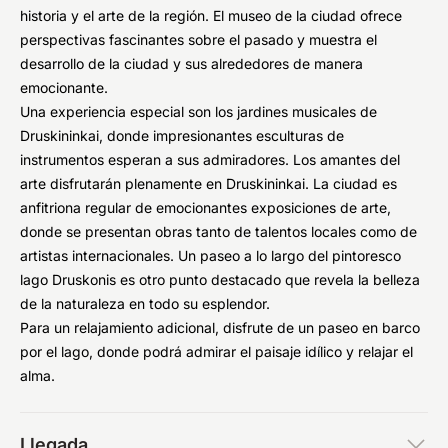
historia y el arte de la región. El museo de la ciudad ofrece
perspectivas fascinantes sobre el pasado y muestra el
desarrollo de la ciudad y sus alrededores de manera
emocionante.
Una experiencia especial son los jardines musicales de
Druskininkai, donde impresionantes esculturas de
instrumentos esperan a sus admiradores. Los amantes del
arte disfrutarán plenamente en Druskininkai. La ciudad es
anfitriona regular de emocionantes exposiciones de arte,
donde se presentan obras tanto de talentos locales como de
artistas internacionales. Un paseo a lo largo del pintoresco
lago Druskonis es otro punto destacado que revela la belleza
de la naturaleza en todo su esplendor.
Para un relajamiento adicional, disfrute de un paseo en barco
por el lago, donde podrá admirar el paisaje idílico y relajar el
alma.
Llegada