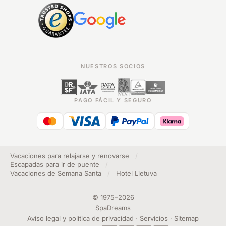
NUESTROS SOCIOS
PAGO FÁCIL Y SEGURO
Vacaciones para relajarse y renovarse
/
Escapadas para ir de puente
/
Vacaciones de Semana Santa
/
Hotel Lietuva
©
1975
–
2026
SpaDreams
Aviso legal y política de privacidad
·
Servicios
·
Sitemap