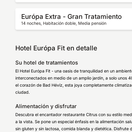
Európa Extra - Gran Tratamiento
14 noches, Habitación doble, Media pensión
Hotel Európa Fit en detalle
Su hotel de tratamientos
El Hotel Európa Fit - una oasis de tranquilidad en un ambie
interconectados en medio de un amplio jardín, a solo unos 4
el corazón de Bad Hévíz, esta joya completamente climatiza
ciudad.
Alimentación y disfrutar
Descubra el encantador restaurante Citrus con su estilo me
a la vista. Se pone un especial énfasis en la alimentación sa
sin gluten y sin lactosa, comida blanda y dietética. Disfrut