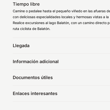
Tiempo libre
Camine o pedalee hasta el pequeño viñedo en las afueras 
con deliciosas especialidades locales y hermosas vistas a la
Realice excursiones al lago Balatón, con un camino directo p
ruta ciclista de Balatón.
Llegada
Información adicional
Documentos útiles
Enlaces interesantes