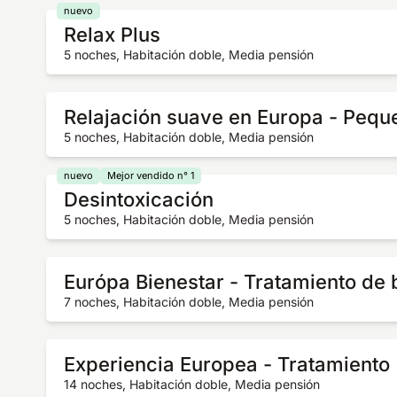
nuevo
Relax Plus
5 noches, Habitación doble, Media pensión
Relajación suave en Europa - Pequ
5 noches, Habitación doble, Media pensión
nuevo
Mejor vendido n° 1
Desintoxicación
5 noches, Habitación doble, Media pensión
Európa Bienestar - Tratamiento de
7 noches, Habitación doble, Media pensión
Experiencia Europea - Tratamiento
14 noches, Habitación doble, Media pensión