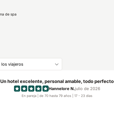
na de spa
los viajeros
Un hotel excelente, personal amable, todo perfecto
Hannelore N.
julio de 2026
En pareja | de 70 hasta 79 años | 17 - 23 días