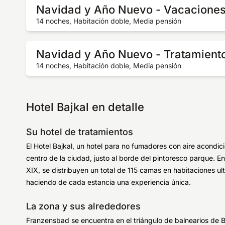
Navidad y Año Nuevo - Vacaciones
14 noches, Habitación doble, Media pensión
Navidad y Año Nuevo - Tratamient
14 noches, Habitación doble, Media pensión
Hotel Bajkal en detalle
Su hotel de tratamientos
El Hotel Bajkal, un hotel para no fumadores con aire acondic
centro de la ciudad, justo al borde del pintoresco parque. E
XIX, se distribuyen un total de 115 camas en habitaciones ult
haciendo de cada estancia una experiencia única.
La zona y sus alrededores
Franzensbad se encuentra en el triángulo de balnearios de 