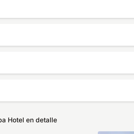
 Hotel en detalle