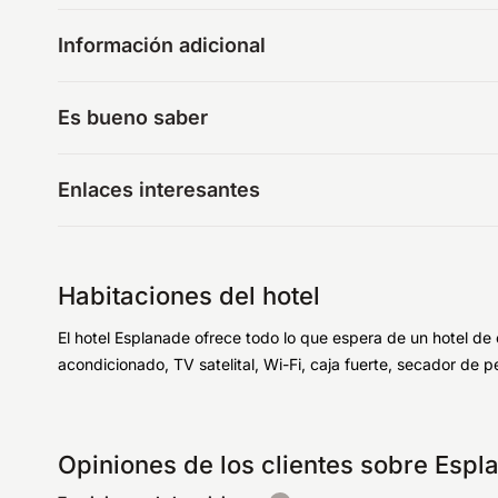
Información adicional
Es bueno saber
Enlaces interesantes
Habitaciones del hotel
El hotel Esplanade ofrece todo lo que espera de un hotel de
acondicionado, TV satelital, Wi-Fi, caja fuerte, secador de 
Opiniones de los clientes sobre Esp