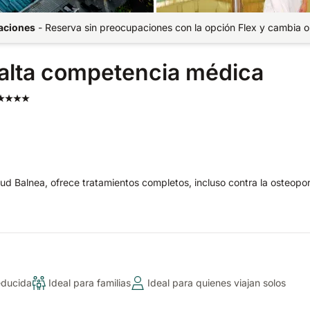
paciones
-
Reserva sin preocupaciones con la opción Flex y cambia o
 alta competencia médica
ud Balnea, ofrece tratamientos completos, incluso contra la osteopor
educida
Ideal para familias
Ideal para quienes viajan solos