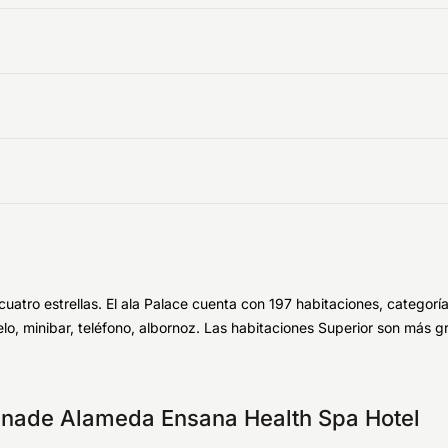
 cuatro estrellas. El ala Palace cuenta con 197 habitaciones, catego
pelo, minibar, teléfono, albornoz. Las habitaciones Superior son más 
lanade Alameda Ensana Health Spa Hotel