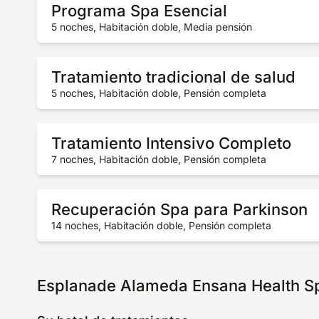
Programa Spa Esencial
5 noches, Habitación doble, Media pensión
Tratamiento tradicional de salud
5 noches, Habitación doble, Pensión completa
Tratamiento Intensivo Completo
7 noches, Habitación doble, Pensión completa
Recuperación Spa para Parkinson
14 noches, Habitación doble, Pensión completa
Esplanade Alameda Ensana Health Spa