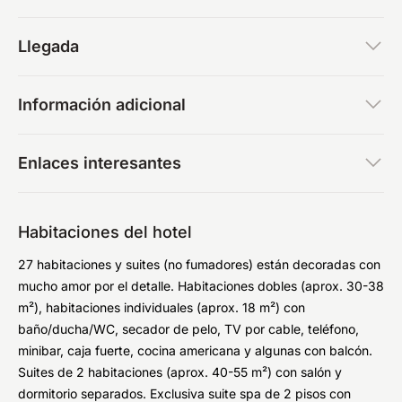
Llegada
Información adicional
Enlaces interesantes
Habitaciones del hotel
27 habitaciones y suites (no fumadores) están decoradas con
mucho amor por el detalle. Habitaciones dobles (aprox. 30-38
m²), habitaciones individuales (aprox. 18 m²) con
baño/ducha/WC, secador de pelo, TV por cable, teléfono,
minibar, caja fuerte, cocina americana y algunas con balcón.
Suites de 2 habitaciones (aprox. 40-55 m²) con salón y
dormitorio separados. Exclusiva suite spa de 2 pisos con