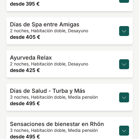
desde
395 €
Días de Spa entre Amigas
2 noches, Habitación doble, Desayuno
desde
405 €
Ayurveda Relax
2 noches, Habitación doble, Desayuno
desde
425 €
Días de Salud - Turba y Más
3 noches, Habitación doble, Media pensión
desde
495 €
Sensaciones de bienestar en Rhön
3 noches, Habitación doble, Media pensión
desde
495 €