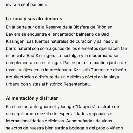
invita a sentirse bien.
La zona y sus alrededores
En la parte sur de la Reserva de la Biosfera de Rhön en
Baviera se encuentra el encantador balneario de Bad
Kissingen. Las fuentes naturales de curación y salinas y el
barro natural son solo algunos de los elementos que hacen tan
especial a Bad Kissingen. La nostalgia y la modernidad se
complementan en este lugar. Pasee por el romántico jardín de
rosas, relájese en la impresionante Kisssalis Therme de diseño
arquitectónico o disfrute de un delicioso cóctel en la playa
urbana con vistas al histórico Regentenbau.
Alimentación y disfrutar
En el restaurante gourmet y lounge "Dappers", disfrute de
una equilibrada mezcla de especialidades regionales e
internacionalidades deliciosas. Acompañadas de vinos
selectos de nuestra bien surtida bodega o del propio viñedo