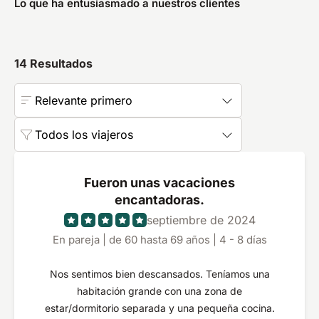
Lo que ha entusiasmado a nuestros clientes
14
Resultados
Relevante primero
Todos los viajeros
Fueron unas vacaciones
encantadoras.
septiembre de 2024
En pareja | de 60 hasta 69 años | 4 - 8 días
Nos sentimos bien descansados. Teníamos una
habitación grande con una zona de
estar/dormitorio separada y una pequeña cocina.