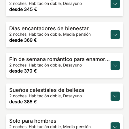
2 noches, Habitación doble, Desayuno
desde
345 €
Días encantadores de bienestar
2 noches, Habitación doble, Media pensión
desde
369 €
Fin de semana romántico para enamorados
2 noches, Habitación doble, Desayuno
desde
370 €
Sueños celestiales de belleza
2 noches, Habitación doble, Desayuno
desde
385 €
Solo para hombres
2 noches, Habitación doble, Media pensión