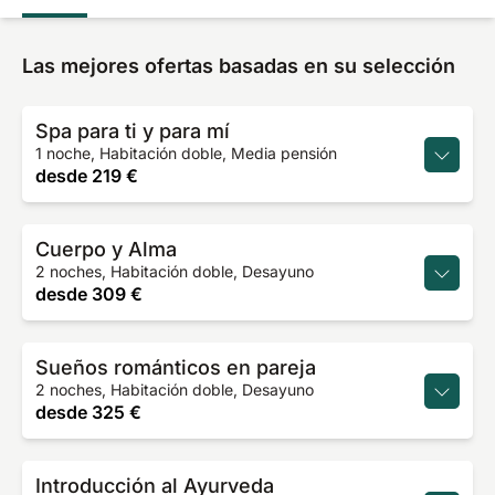
Las mejores ofertas basadas en su selección
Spa para ti y para mí
1 noche, Habitación doble, Media pensión
desde
219 €
Cuerpo y Alma
2 noches, Habitación doble, Desayuno
desde
309 €
Sueños románticos en pareja
2 noches, Habitación doble, Desayuno
desde
325 €
Introducción al Ayurveda