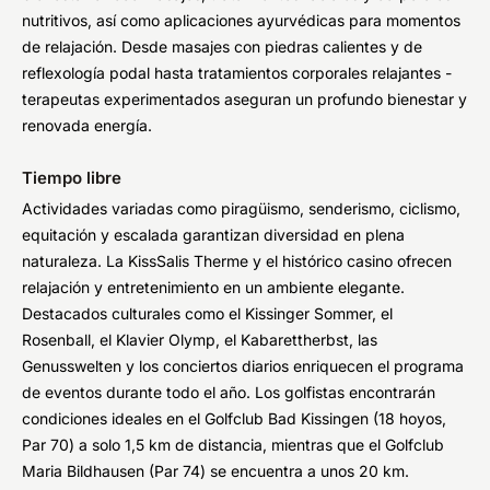
nutritivos, así como aplicaciones ayurvédicas para momentos
de relajación. Desde masajes con piedras calientes y de
reflexología podal hasta tratamientos corporales relajantes -
terapeutas experimentados aseguran un profundo bienestar y
renovada energía.
Tiempo libre
Actividades variadas como piragüismo, senderismo, ciclismo,
equitación y escalada garantizan diversidad en plena
naturaleza. La KissSalis Therme y el histórico casino ofrecen
relajación y entretenimiento en un ambiente elegante.
Destacados culturales como el Kissinger Sommer, el
Rosenball, el Klavier Olymp, el Kabarettherbst, las
Genusswelten y los conciertos diarios enriquecen el programa
de eventos durante todo el año. Los golfistas encontrarán
condiciones ideales en el Golfclub Bad Kissingen (18 hoyos,
Par 70) a solo 1,5 km de distancia, mientras que el Golfclub
Maria Bildhausen (Par 74) se encuentra a unos 20 km.