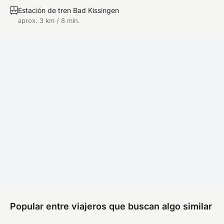
Estación de tren Bad Kissingen
aprox. 3 km / 8 min.
Popular entre viajeros que buscan algo similar