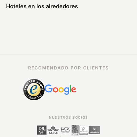
Hoteles en los alrededores
RECOMENDADO POR CLIENTES
NUESTROS SOCIOS