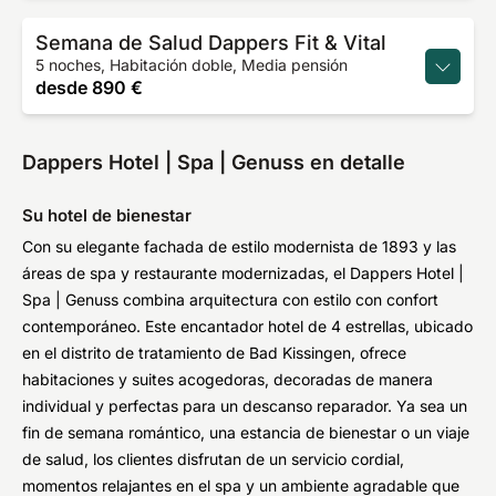
Semana de Salud Dappers Fit & Vital
5 noches, Habitación doble, Media pensión
desde
890 €
Dappers Hotel | Spa | Genuss en detalle
Su hotel de bienestar
Con su elegante fachada de estilo modernista de 1893 y las
áreas de spa y restaurante modernizadas, el Dappers Hotel |
Spa | Genuss combina arquitectura con estilo con confort
contemporáneo. Este encantador hotel de 4 estrellas, ubicado
en el distrito de tratamiento de Bad Kissingen, ofrece
habitaciones y suites acogedoras, decoradas de manera
individual y perfectas para un descanso reparador. Ya sea un
fin de semana romántico, una estancia de bienestar o un viaje
de salud, los clientes disfrutan de un servicio cordial,
momentos relajantes en el spa y un ambiente agradable que