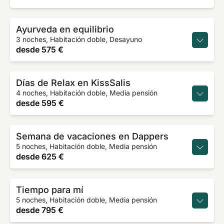
Ayurveda en equilibrio
3 noches, Habitación doble, Desayuno
desde
575 €
Días de Relax en KissSalis
4 noches, Habitación doble, Media pensión
desde
595 €
Semana de vacaciones en Dappers
5 noches, Habitación doble, Media pensión
desde
625 €
Tiempo para mí
5 noches, Habitación doble, Media pensión
desde
795 €