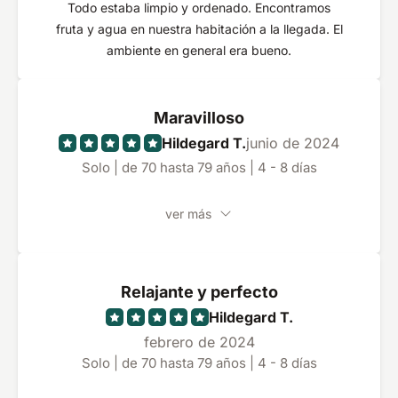
Todo estaba limpio y ordenado. Encontramos
fruta y agua en nuestra habitación a la llegada. El
ambiente en general era bueno.
Maravilloso
Hildegard T.
junio de 2024
Solo | de 70 hasta 79 años | 4 - 8 días
ver más
Relajante y perfecto
Hildegard T.
febrero de 2024
Solo | de 70 hasta 79 años | 4 - 8 días