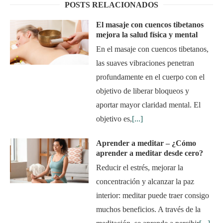
POSTS RELACIONADOS
El masaje con cuencos tibetanos
mejora la salud física y mental
En el masaje con cuencos tibetanos,
las suaves vibraciones penetran
profundamente en el cuerpo con el
objetivo de liberar bloqueos y
aportar mayor claridad mental. El
objetivo es,
[...]
Aprender a meditar – ¿Cómo
aprender a meditar desde cero?
Reducir el estrés, mejorar la
concentración y alcanzar la paz
interior: meditar puede traer consigo
muchos beneficios. A través de la