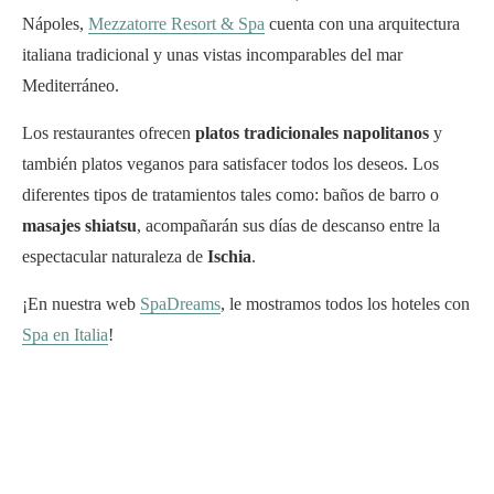
Nápoles,
Mezzatorre Resort & Spa
cuenta con una arquitectura
italiana tradicional y unas vistas incomparables del mar
Mediterráneo.
Los restaurantes ofrecen
platos tradicionales napolitanos
y
también platos veganos para satisfacer todos los deseos. Los
diferentes tipos de tratamientos tales como: baños de barro o
masajes shiatsu
, acompañarán sus días de descanso entre la
espectacular naturaleza de
Ischia
.
¡En nuestra web
SpaDreams
, le mostramos todos los hoteles con
Spa en Italia
!