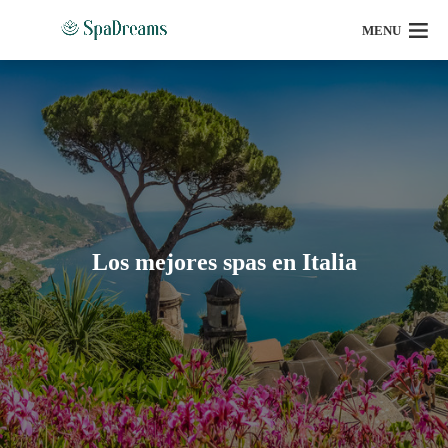
MENU
Los mejores spas en Italia