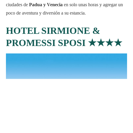
ciudades de
Padua y Venecia
en solo unas horas y agregar un
poco de aventura y diversión a su estancia.
HOTEL SIRMIONE &
PROMESSI SPOSI
★★★★