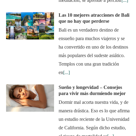
meditación, se aprende a percibir
[...]
Las 10 mejores atracciones de Bali
que no hay que perderse
Bali es un verdadero destino de
ensueño para muchos viajeros y se
ha convertido en uno de los destinos
más populares del sudeste asiático.
Templos con una gran tradición
en
[...]
Sueño y longevidad – Consejos
para vivir más durmiendo mejor
Dormir mal acorta nuestra vida, y de
manera drástica. Eso es lo que afirma
un estudio reciente de la Universidad
de California. Según dicho estudio,