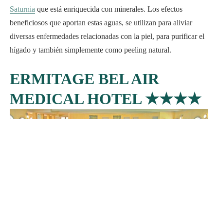
Saturnia
que está enriquecida con minerales. Los efectos
beneficiosos que aportan estas aguas, se utilizan para aliviar
diversas enfermedades relacionadas con la piel, para purificar el
hígado y también simplemente como peeling natural.
ERMITAGE BEL AIR
MEDICAL HOTEL
★★★★