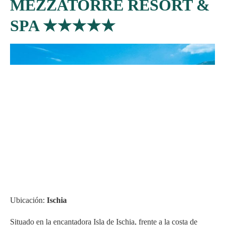
MEZZATORRE RESORT &
SPA
★★★★★
Ubicación:
Ischia
Situado en la encantadora Isla de Ischia, frente a la costa de