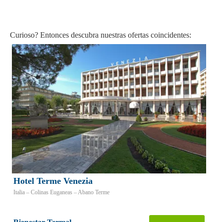
Curioso? Entonces descubra nuestras ofertas coincidentes:
Hotel Terme Venezia
Italia – Colinas Euganeas – Abano Terme