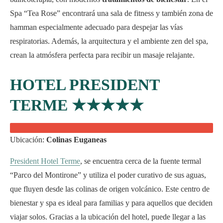
Spa “Tea Rose” encontrará una sala de fitness y también zona de
hamman especialmente adecuado para despejar las vías
respiratorias. Además, la arquitectura y el ambiente zen del spa,
crean la atmósfera perfecta para recibir un masaje relajante.
HOTEL PRESIDENT
TERME
★★★★★
Ubicación:
Colinas Euganeas
President Hotel Terme
, se encuentra cerca de la fuente termal
“Parco del Montirone” y utiliza el poder curativo de sus aguas,
que fluyen desde las colinas de origen volcánico. Este centro de
bienestar y spa es ideal para familias y para aquellos que deciden
viajar solos. Gracias a la ubicación del hotel, puede llegar a las