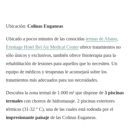
Ubicación:
Colinas Euganeas
Ubicado a pocos minutos de las conocidas
termas de Abano
,
Ermitage Hotel Bel Air Medical Center
ofrece tratamientos no
sólo únicos y exclusivos, también ofrece fisioterapia para la
rehabilitación de lesiones para aquellos que lo necesiten. Un
equipo de médicos y terapeutas le aconsejará sobre los
tratamientos más adecuados para sus necesidades.
Descubra la zona termal de 1.000 m² que dispone de
3 piscinas
termales
con chorros de hidromasaje. 2 piscinas exteriores
térmicas (31-32 ° C), una de las cuales está rodeada por el
impresionante paisaje
de las Colinas Euganeas.