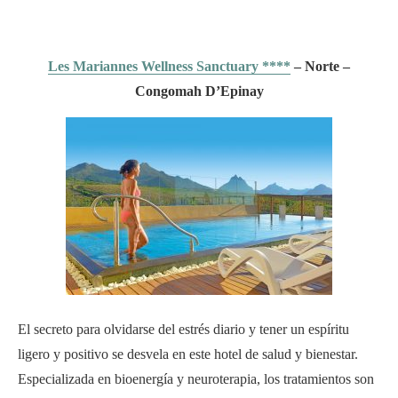
Les Mariannes Wellness Sanctuary ****
– Norte –
Congomah D’Epinay
El secreto para olvidarse del estrés diario y tener un espíritu
ligero y positivo se desvela en este hotel de salud y bienestar.
Especializada en bioenergía y neuroterapia, los tratamientos son