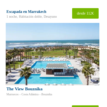
Escapada en Marrakech
desde 112€
1 noche, Habitación doble, Desayuno
The View Bouznika
Marruecos – Costa Atlántica – Bouznika