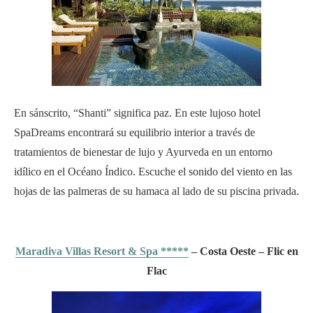
En sánscrito, “Shanti” significa paz. En este lujoso hotel
SpaDreams encontrará su equilibrio interior a través de
tratamientos de bienestar de lujo y Ayurveda en un entorno
idílico en el Océano Índico. Escuche el sonido del viento en las
hojas de las palmeras de su hamaca al lado de su piscina privada.
Maradiva Villas Resort & Spa *****
– Costa Oeste – Flic en
Flac