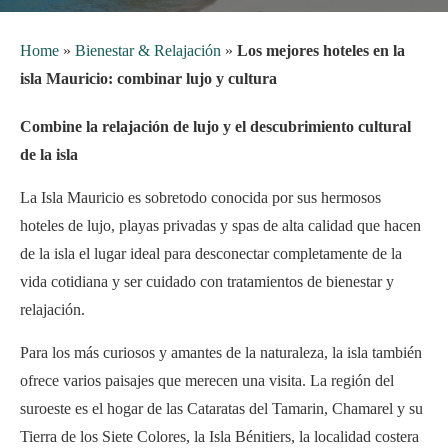
Home
»
Bienestar & Relajación
»
Los mejores hoteles en la
isla Mauricio: combinar lujo y cultura
Combine la relajación de lujo y el descubrimiento cultural
de la isla
La Isla Mauricio es sobretodo conocida por sus hermosos
hoteles de lujo, playas privadas y spas de alta calidad que hacen
de la isla el lugar ideal para desconectar completamente de la
vida cotidiana y ser cuidado con tratamientos de bienestar y
relajación.
Para los más curiosos y amantes de la naturaleza, la isla también
ofrece varios paisajes que merecen una visita. La región del
suroeste es el hogar de las Cataratas del Tamarin, Chamarel y su
Tierra de los Siete Colores, la Isla Bénitiers, la localidad costera