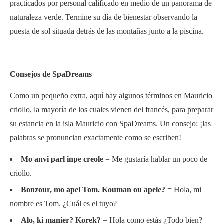
practicados por personal calificado en medio de un panorama de
naturaleza verde. Termine su día de bienestar observando la
puesta de sol situada detrás de las montañas junto a la piscina.
Consejos de SpaDreams
Como un pequeño extra, aquí hay algunos términos en Mauricio
criollo, la mayoría de los cuales vienen del francés, para preparar
su estancia en la isla Mauricio con SpaDreams. Un consejo: ¡las
palabras se pronuncian exactamente como se escriben!
Mo anvi parl inpe creole
= Me gustaría hablar un poco de
criollo.
Bonzour, mo apel Tom. Kouman ou apele?
= Hola, mi
nombre es Tom. ¿Cuál es el tuyo?
Alo, ki manier? Korek?
= Hola como estás ¿Todo bien?