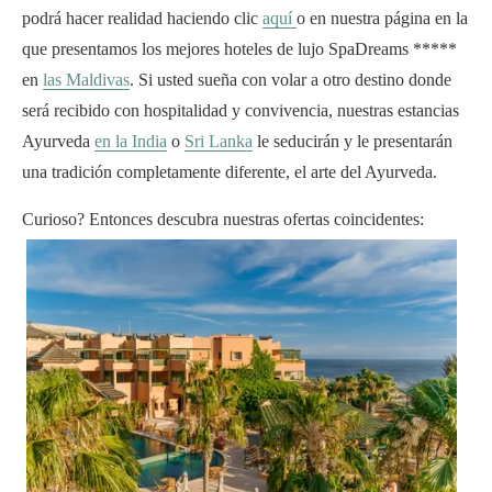
podrá hacer realidad haciendo clic
aquí
o en nuestra página en la
que presentamos los mejores hoteles de lujo SpaDreams *****
en
las Maldivas
. Si usted sueña con volar a otro destino donde
será recibido con hospitalidad y convivencia, nuestras estancias
Ayurveda
en la India
o
Sri Lanka
le seducirán y le presentarán
una tradición completamente diferente, el arte del Ayurveda.
Curioso? Entonces descubra nuestras ofertas coincidentes: