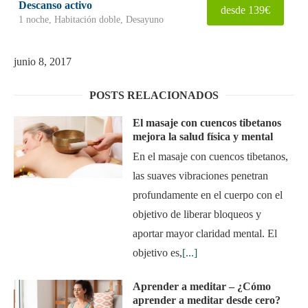
Descanso activo
desde 139€
1 noche, Habitación doble, Desayuno
junio 8, 2017
POSTS RELACIONADOS
El masaje con cuencos tibetanos
mejora la salud física y mental
En el masaje con cuencos tibetanos,
las suaves vibraciones penetran
profundamente en el cuerpo con el
objetivo de liberar bloqueos y
aportar mayor claridad mental. El
objetivo es,
[...]
Aprender a meditar – ¿Cómo
aprender a meditar desde cero?