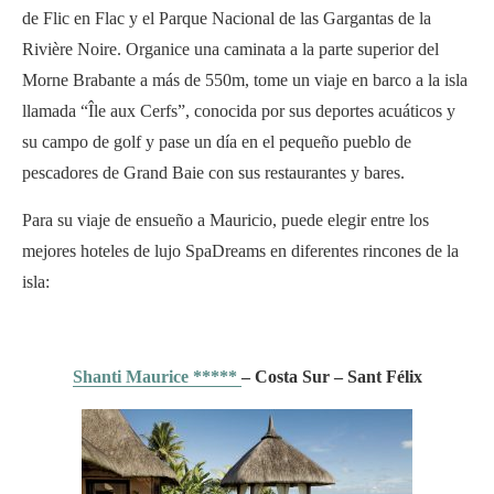
de Flic en Flac y el Parque Nacional de las Gargantas de la
Rivière Noire. Organice una caminata a la parte superior del
Morne Brabante a más de 550m, tome un viaje en barco a la isla
llamada “Île aux Cerfs”, conocida por sus deportes acuáticos y
su campo de golf y pase un día en el pequeño pueblo de
pescadores de Grand Baie con sus restaurantes y bares.
Para su viaje de ensueño a Mauricio, puede elegir entre los
mejores hoteles de lujo SpaDreams en diferentes rincones de la
isla:
Shanti Maurice *****
– Costa Sur – Sant Félix