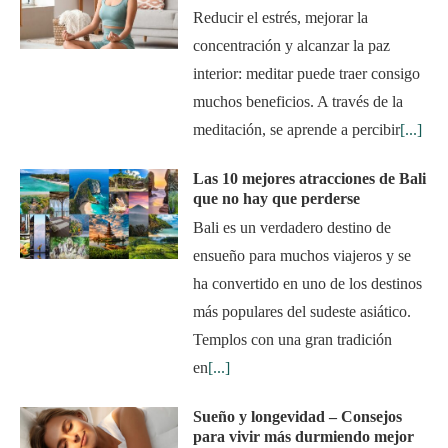
Reducir el estrés, mejorar la
concentración y alcanzar la paz
interior: meditar puede traer consigo
muchos beneficios. A través de la
meditación, se aprende a percibir
[...]
Las 10 mejores atracciones de Bali
que no hay que perderse
Bali es un verdadero destino de
ensueño para muchos viajeros y se
ha convertido en uno de los destinos
más populares del sudeste asiático.
Templos con una gran tradición
en
[...]
Sueño y longevidad – Consejos
para vivir más durmiendo mejor