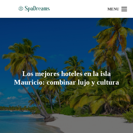
MENU
Los mejores hoteles en la isla
Mauricio: combinar lujo y cultura