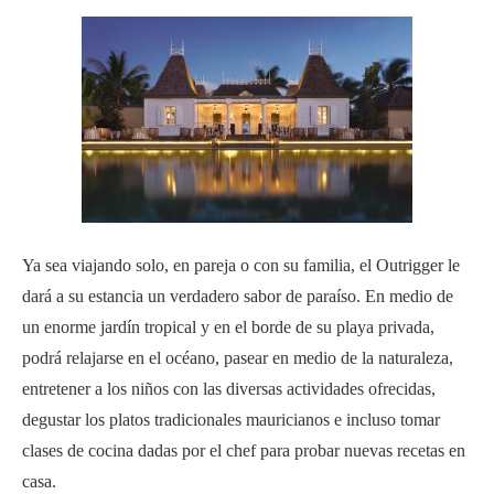
Ya sea viajando solo, en pareja o con su familia, el Outrigger le
dará a su estancia un verdadero sabor de paraíso. En medio de
un enorme jardín tropical y en el borde de su playa privada,
podrá relajarse en el océano, pasear en medio de la naturaleza,
entretener a los niños con las diversas actividades ofrecidas,
degustar los platos tradicionales mauricianos e incluso tomar
clases de cocina dadas por el chef para probar nuevas recetas en
casa.