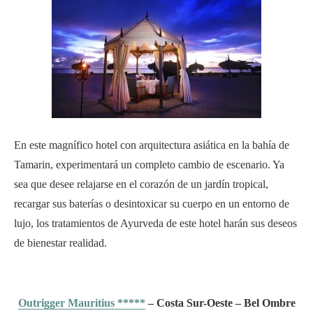
En este magnífico hotel con arquitectura asiática en la bahía de
Tamarin, experimentará un completo cambio de escenario. Ya
sea que desee relajarse en el corazón de un jardín tropical,
recargar sus baterías o desintoxicar su cuerpo en un entorno de
lujo, los tratamientos de Ayurveda de este hotel harán sus deseos
de bienestar realidad.
Outrigger Mauritius *****
– Costa Sur-Oeste – Bel Ombre