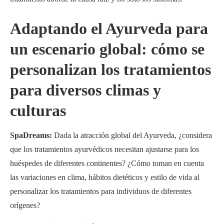
Adaptando el Ayurveda para
un escenario global: cómo se
personalizan los tratamientos
para diversos climas y
culturas
SpaDreams:
Dada la atracción global del Ayurveda, ¿considera
que los tratamientos ayurvédicos necesitan ajustarse para los
huéspedes de diferentes continentes? ¿Cómo toman en cuenta
las variaciones en clima, hábitos dietéticos y estilo de vida al
personalizar los tratamientos para individuos de diferentes
orígenes?