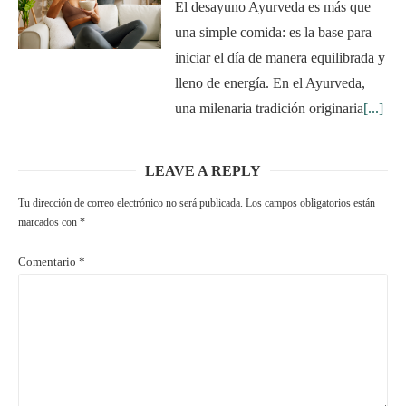
El desayuno Ayurveda es más que
una simple comida: es la base para
iniciar el día de manera equilibrada y
lleno de energía. En el Ayurveda,
una milenaria tradición originaria
[...]
LEAVE A REPLY
Tu dirección de correo electrónico no será publicada.
Los campos obligatorios están
marcados con
*
Comentario
*