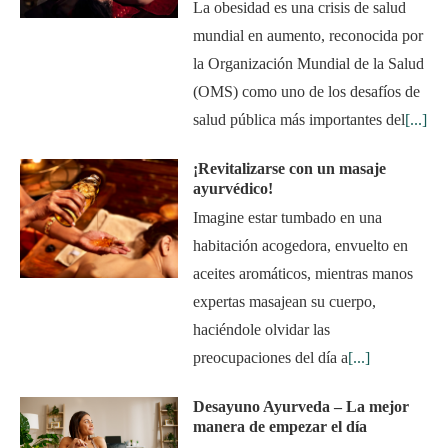
La obesidad es una crisis de salud
mundial en aumento, reconocida por
la Organización Mundial de la Salud
(OMS) como uno de los desafíos de
salud pública más importantes del
[...]
¡Revitalizarse con un masaje
ayurvédico!
Imagine estar tumbado en una
habitación acogedora, envuelto en
aceites aromáticos, mientras manos
expertas masajean su cuerpo,
haciéndole olvidar las
preocupaciones del día a
[...]
Desayuno Ayurveda – La mejor
manera de empezar el día