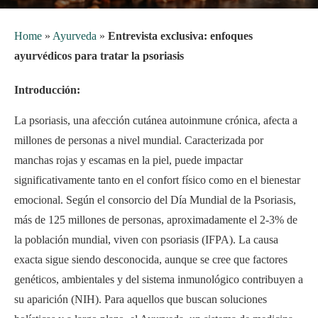
Home
»
Ayurveda
»
Entrevista exclusiva: enfoques
ayurvédicos para tratar la psoriasis
Introducción:
La psoriasis, una afección cutánea autoinmune crónica, afecta a
millones de personas a nivel mundial. Caracterizada por
manchas rojas y escamas en la piel, puede impactar
significativamente tanto en el confort físico como en el bienestar
emocional. Según el consorcio del Día Mundial de la Psoriasis,
más de 125 millones de personas, aproximadamente el 2-3% de
la población mundial, viven con psoriasis (IFPA). La causa
exacta sigue siendo desconocida, aunque se cree que factores
genéticos, ambientales y del sistema inmunológico contribuyen a
su aparición (NIH). Para aquellos que buscan soluciones