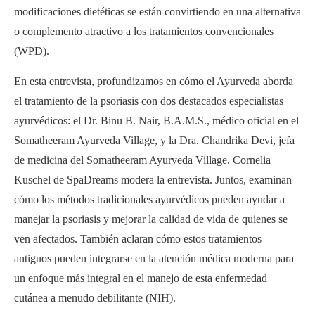
modificaciones dietéticas se están convirtiendo en una alternativa
o complemento atractivo a los tratamientos convencionales
(WPD).
En esta entrevista, profundizamos en cómo el Ayurveda aborda
el tratamiento de la psoriasis con dos destacados especialistas
ayurvédicos: el Dr. Binu B. Nair, B.A.M.S., médico oficial en el
Somatheeram Ayurveda Village, y la Dra. Chandrika Devi, jefa
de medicina del Somatheeram Ayurveda Village. Cornelia
Kuschel de SpaDreams modera la entrevista. Juntos, examinan
cómo los métodos tradicionales ayurvédicos pueden ayudar a
manejar la psoriasis y mejorar la calidad de vida de quienes se
ven afectados. También aclaran cómo estos tratamientos
antiguos pueden integrarse en la atención médica moderna para
un enfoque más integral en el manejo de esta enfermedad
cutánea a menudo debilitante (NIH).