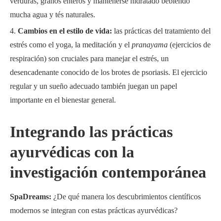
verduras, granos enteros y mantenerse hidratado bebiendo
mucha agua y tés naturales.
Cambios en el estilo de vida:
las prácticas del tratamiento del
estrés como el yoga, la meditación y el
pranayama
(ejercicios de
respiración) son cruciales para manejar el estrés, un
desencadenante conocido de los brotes de psoriasis. El ejercicio
regular y un sueño adecuado también juegan un papel
importante en el bienestar general.
Integrando las prácticas
ayurvédicas con la
investigación contemporánea
SpaDreams:
¿De qué manera los descubrimientos científicos
modernos se integran con estas prácticas ayurvédicas?