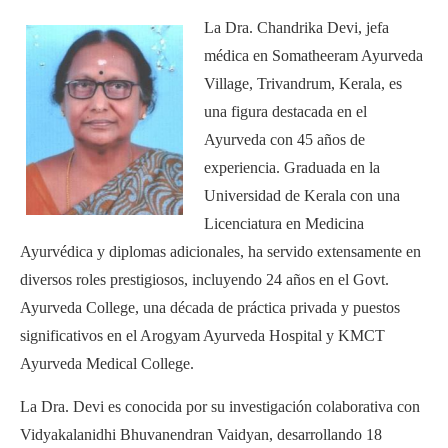
La Dra. Chandrika Devi, jefa
médica en Somatheeram Ayurveda
Village, Trivandrum, Kerala, es
una figura destacada en el
Ayurveda con 45 años de
experiencia. Graduada en la
Universidad de Kerala con una
Licenciatura en Medicina
Ayurvédica y diplomas adicionales, ha servido extensamente en
diversos roles prestigiosos, incluyendo 24 años en el Govt.
Ayurveda College, una década de práctica privada y puestos
significativos en el Arogyam Ayurveda Hospital y KMCT
Ayurveda Medical College.
La Dra. Devi es conocida por su investigación colaborativa con
Vidyakalanidhi Bhuvanendran Vaidyan, desarrollando 18