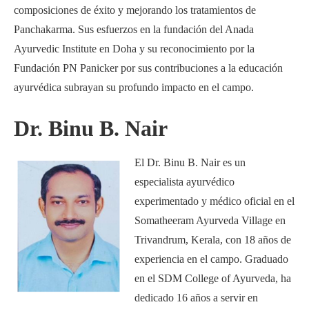
composiciones de éxito y mejorando los tratamientos de
Panchakarma. Sus esfuerzos en la fundación del Anada
Ayurvedic Institute en Doha y su reconocimiento por la
Fundación PN Panicker por sus contribuciones a la educación
ayurvédica subrayan su profundo impacto en el campo.
Dr. Binu B. Nair
El Dr. Binu B. Nair es un
especialista ayurvédico
experimentado y médico oficial en el
Somatheeram Ayurveda Village en
Trivandrum, Kerala, con 18 años de
experiencia en el campo. Graduado
en el SDM College of Ayurveda, ha
dedicado 16 años a servir en