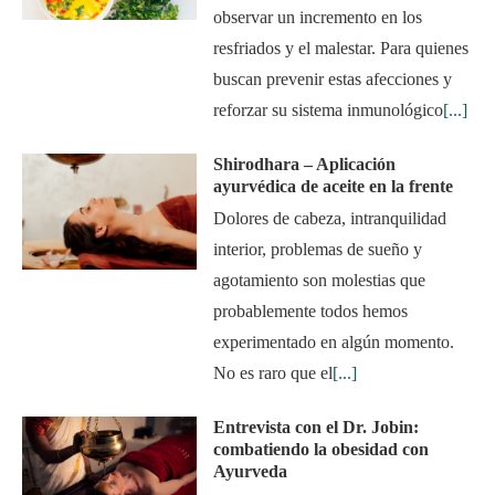
observar un incremento en los
resfriados y el malestar. Para quienes
buscan prevenir estas afecciones y
reforzar su sistema inmunológico
[...]
Shirodhara – Aplicación
ayurvédica de aceite en la frente
Dolores de cabeza, intranquilidad
interior, problemas de sueño y
agotamiento son molestias que
probablemente todos hemos
experimentado en algún momento.
No es raro que el
[...]
Entrevista con el Dr. Jobin:
combatiendo la obesidad con
Ayurveda