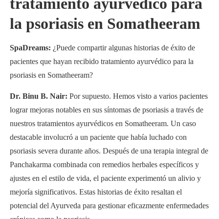
tratamiento ayurvédico para
la psoriasis en Somatheeram
SpaDreams:
¿Puede compartir algunas historias de éxito de
pacientes que hayan recibido tratamiento ayurvédico para la
psoriasis en Somatheeram?
Dr. Binu B. Nair:
Por supuesto. Hemos visto a varios pacientes
lograr mejoras notables en sus síntomas de psoriasis a través de
nuestros tratamientos ayurvédicos en Somatheeram. Un caso
destacable involucró a un paciente que había luchado con
psoriasis severa durante años. Después de una terapia integral de
Panchakarma combinada con remedios herbales específicos y
ajustes en el estilo de vida, el paciente experimentó un alivio y
mejoría significativos. Estas historias de éxito resaltan el
potencial del Ayurveda para gestionar eficazmente enfermedades