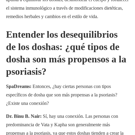
el sistema inmunológico a través de modificaciones dietéticas,
remedios herbales y cambios en el estilo de vida.
Entender los desequilibrios
de los doshas: ¿qué tipos de
dosha son más propensos a la
psoriasis?
SpaDreams:
Entonces, ¿hay ciertas personas con tipos
específicos de dosha que son más propensas a la psoriasis?
¿Existe una conexión?
Dr. Binu B. Nair:
Sí, hay una conexión. Las personas con
predominancia de Vata y Kapha son generalmente más
propensas a la psoriasis, ya que estos doshas tienden a crear la