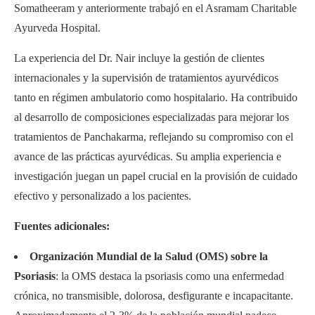
Somatheeram y anteriormente trabajó en el Asramam Charitable
Ayurveda Hospital.
La experiencia del Dr. Nair incluye la gestión de clientes
internacionales y la supervisión de tratamientos ayurvédicos
tanto en régimen ambulatorio como hospitalario. Ha contribuido
al desarrollo de composiciones especializadas para mejorar los
tratamientos de Panchakarma, reflejando su compromiso con el
avance de las prácticas ayurvédicas. Su amplia experiencia e
investigación juegan un papel crucial en la provisión de cuidado
efectivo y personalizado a los pacientes.
Fuentes adicionales:
Organización Mundial de la Salud (OMS) sobre la
Psoriasis
: la OMS destaca la psoriasis como una enfermedad
crónica, no transmisible, dolorosa, desfigurante e incapacitante.