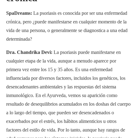
SpaDreams:
La psoriasis es conocida por ser una enfermedad
crónica, pero ¿puede manifestarse en cualquier momento de la
vida de una persona, o generalmente se diagnostica a una edad
determinada?
Dra. Chandrika Devi:
La psoriasis puede manifestarse en
cualquier etapa de la vida, aunque a menudo aparece por
primera vez entre los 15 y 35 años. Es una enfermedad
influenciada por diversos factores, incluidos los genéticos, los
desencadenantes ambientales y las respuestas del sistema
inmunológico. En el Ayurveda, vemos su aparición como
resultado de desequilibrios acumulados en los doshas del cuerpo
a lo largo del tiempo, que pueden ser desencadenados o
exacerbados por el estrés, los hábitos alimenticios u otros
factores del estilo de vida. Por lo tanto, aunque hay rangos de