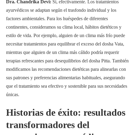
Dra. Chandrika Devi:
Sí, efectivamente. Los tratamientos
ayurvédicos se adaptan según el trasfondo individual y los
factores ambientales. Para los huéspedes de diferentes
continentes, consideramos su clima local, hábitos dietéticos y
estilo de vida. Por ejemplo, alguien de un clima más frío puede
necesitar tratamientos para equilibrar el exceso del dosha Vata,
mientras que alguien de un clima más cálido podría requerir
terapias refrescantes para desequilibrios del dosha Pitta. También
modificamos las recomendaciones dietéticas para alinearlas con
sus patrones y preferencias alimentarias habituales, asegurando
que el tratamiento sea efectivo y sostenible para sus necesidades
únicas.
Historias de éxito: resultados
transformadores del