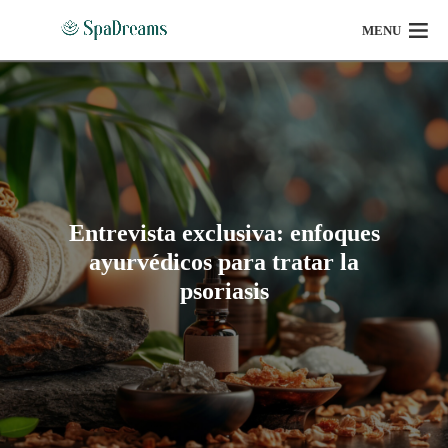
MENU
Entrevista exclusiva: enfoques
ayurvédicos para tratar la
psoriasis