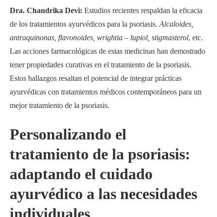
Dra. Chandrika Devi:
Estudios recientes respaldan la eficacia
de los tratamientos ayurvédicos para la psoriasis.
Alcaloides,
antraquinonas, flavonoides, wrightia – lupiol, stigmasterol
, etc.
Las acciones farmacológicas de estas medicinas han demostrado
tener propiedades curativas en el tratamiento de la psoriasis.
Estos hallazgos resaltan el potencial de integrar prácticas
ayurvédicas con tratamientos médicos contemporáneos para un
mejor tratamiento de la psoriasis.
Personalizando el
tratamiento de la psoriasis:
adaptando el cuidado
ayurvédico a las necesidades
individuales