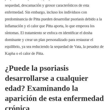
sequedad, descamación y grosor característicos de esta
enfermedad. Sin embargo, incluso los individuos con
predominancia de Pitta pueden desarrollar psoriasis debido a la
inflamación y el calor que Pitta aporta, lo que empeora los
síntomas. El tratamiento se enfoca en identificar el dosha
dominante y crear un plan personalizado para restaurar el
equilibrio, ya sea reduciendo la sequedad de Vata, la pesadez de
Kapha o el calor de Pitta.
¿Puede la psoriasis
desarrollarse a cualquier
edad? Examinando la
aparición de esta enfermedad
crónica