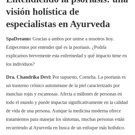
visión holística de
especialistas en Ayurveda
SpaDreams:
Gracias a ambos por unirse a nosotros hoy.
Empecemos por entender qué es la psoriasis. ¿Podría
explicarnos brevemente esta enfermedad y qué impacto tiene en
los individuos?
Dra. Chandrika Devi:
Por supuesto, Cornelia. La psoriasis es
un trastorno crónico autoinmune de la piel caracterizado por
manchas rojas y escamosas. Afecta a millones de personas en
todo el mundo y puede impactar significativamente en la calidad
de vida de una persona. Aunque la medicina moderna ofrece
tratamientos para manejar los síntomas, muchas personas están
recurriendo al Ayurveda en busca de un enfoque más holístico.