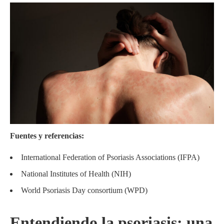
Fuentes y referencias:
International Federation of Psoriasis Associations (IFPA)
National Institutes of Health (NIH)
World Psoriasis Day consortium (WPD)
Entendiendo la psoriasis: una