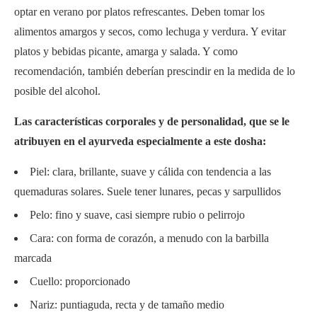
optar en verano por platos refrescantes. Deben tomar los
alimentos amargos y secos, como lechuga y verdura. Y evitar
platos y bebidas picante, amarga y salada. Y como
recomendación, también deberían prescindir en la medida de lo
posible del alcohol.
Las características corporales y de personalidad, que se le
atribuyen en el ayurveda especialmente a este dosha:
Piel: clara, brillante, suave y cálida con tendencia a las
quemaduras solares. Suele tener lunares, pecas y sarpullidos
Pelo: fino y suave, casi siempre rubio o pelirrojo
Cara: con forma de corazón, a menudo con la barbilla
marcada
Cuello: proporcionado
Nariz: puntiaguda, recta y de tamaño medio