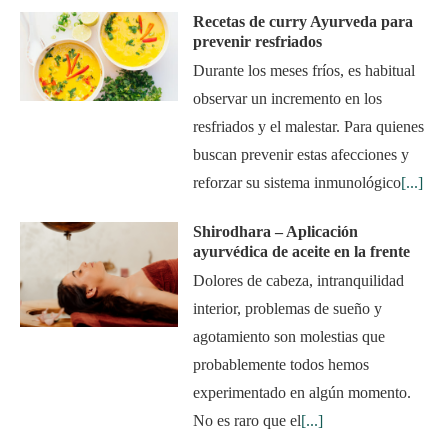
Recetas de curry Ayurveda para
prevenir resfriados
Durante los meses fríos, es habitual
observar un incremento en los
resfriados y el malestar. Para quienes
buscan prevenir estas afecciones y
reforzar su sistema inmunológico
[...]
Shirodhara – Aplicación
ayurvédica de aceite en la frente
Dolores de cabeza, intranquilidad
interior, problemas de sueño y
agotamiento son molestias que
probablemente todos hemos
experimentado en algún momento.
No es raro que el
[...]