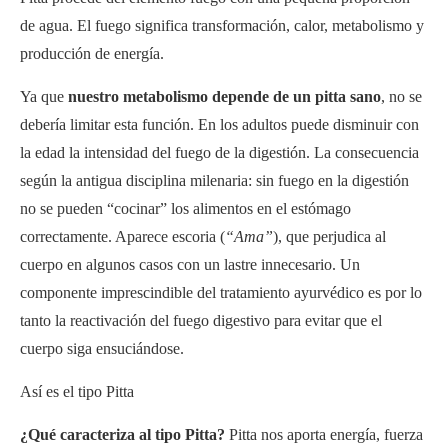
de agua. El fuego significa transformación, calor, metabolismo y
producción de energía.
Ya que
nuestro metabolismo depende de un pitta sano
, no se
debería limitar esta función. En los adultos puede disminuir con
la edad la intensidad del fuego de la digestión. La consecuencia
según la antigua disciplina milenaria: sin fuego en la digestión
no se pueden “cocinar” los alimentos en el estómago
correctamente. Aparece escoria (
“Ama”
), que perjudica al
cuerpo en algunos casos con un lastre innecesario. Un
componente imprescindible del tratamiento ayurvédico es por lo
tanto la reactivación del fuego digestivo para evitar que el
cuerpo siga ensuciándose.
Así es el tipo Pitta
¿Qué caracteriza al tipo Pitta?
Pitta nos aporta energía, fuerza