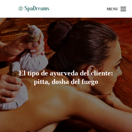
MENU
El tipo de ayurveda del cliente:
pitta, dosha del fuego