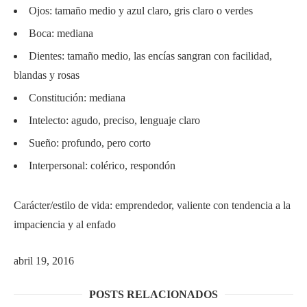
Ojos: tamaño medio y azul claro, gris claro o verdes
Boca: mediana
Dientes: tamaño medio, las encías sangran con facilidad,
blandas y rosas
Constitución: mediana
Intelecto: agudo, preciso, lenguaje claro
Sueño: profundo, pero corto
Interpersonal: colérico, respondón
Carácter/estilo de vida: emprendedor, valiente con tendencia a la
impaciencia y al enfado
abril 19, 2016
POSTS RELACIONADOS