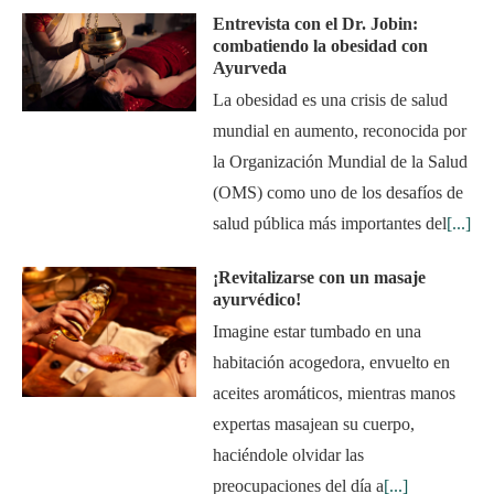
Entrevista con el Dr. Jobin:
combatiendo la obesidad con
Ayurveda
La obesidad es una crisis de salud
mundial en aumento, reconocida por
la Organización Mundial de la Salud
(OMS) como uno de los desafíos de
salud pública más importantes del
[...]
¡Revitalizarse con un masaje
ayurvédico!
Imagine estar tumbado en una
habitación acogedora, envuelto en
aceites aromáticos, mientras manos
expertas masajean su cuerpo,
haciéndole olvidar las
preocupaciones del día a
[...]