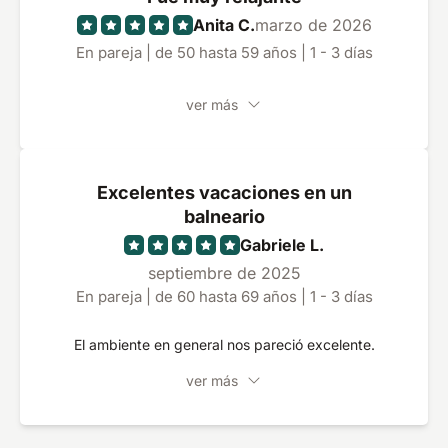
Anita C.
marzo de 2026
En pareja | de 50 hasta 59 años | 1 - 3 días
ver más
Excelentes vacaciones en un
balneario
Gabriele L.
septiembre de 2025
En pareja | de 60 hasta 69 años | 1 - 3 días
El ambiente en general nos pareció excelente.
ver más