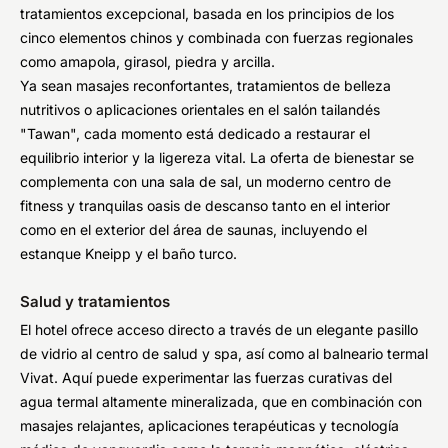
tratamientos excepcional, basada en los principios de los
cinco elementos chinos y combinada con fuerzas regionales
como amapola, girasol, piedra y arcilla.
Ya sean masajes reconfortantes, tratamientos de belleza
nutritivos o aplicaciones orientales en el salón tailandés
"Tawan", cada momento está dedicado a restaurar el
equilibrio interior y la ligereza vital. La oferta de bienestar se
complementa con una sala de sal, un moderno centro de
fitness y tranquilas oasis de descanso tanto en el interior
como en el exterior del área de saunas, incluyendo el
estanque Kneipp y el baño turco.
Salud y tratamientos
El hotel ofrece acceso directo a través de un elegante pasillo
de vidrio al centro de salud y spa, así como al balneario termal
Vivat. Aquí puede experimentar las fuerzas curativas del
agua termal altamente mineralizada, que en combinación con
masajes relajantes, aplicaciones terapéuticas y tecnología