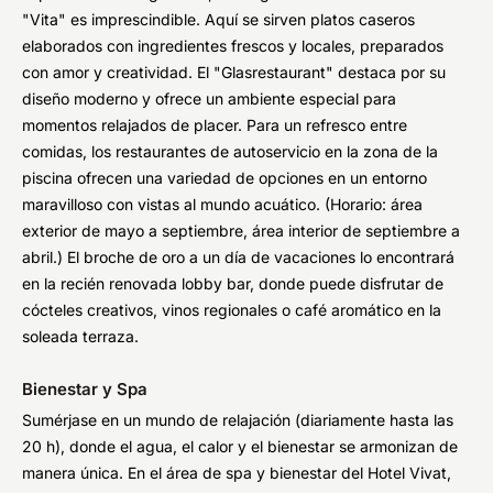
"Vita" es imprescindible. Aquí se sirven platos caseros
elaborados con ingredientes frescos y locales, preparados
con amor y creatividad. El "Glasrestaurant" destaca por su
diseño moderno y ofrece un ambiente especial para
momentos relajados de placer. Para un refresco entre
comidas, los restaurantes de autoservicio en la zona de la
piscina ofrecen una variedad de opciones en un entorno
maravilloso con vistas al mundo acuático. (Horario: área
exterior de mayo a septiembre, área interior de septiembre a
abril.) El broche de oro a un día de vacaciones lo encontrará
en la recién renovada lobby bar, donde puede disfrutar de
cócteles creativos, vinos regionales o café aromático en la
soleada terraza.
Bienestar y Spa
Sumérjase en un mundo de relajación (diariamente hasta las
20 h), donde el agua, el calor y el bienestar se armonizan de
manera única. En el área de spa y bienestar del Hotel Vivat,