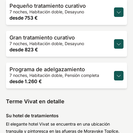
Pequeño tratamiento curativo
7 noches, Habitación doble, Desayuno
desde
753 €
Gran tratamiento curativo
7 noches, Habitación doble, Desayuno
desde
823 €
Programa de adelgazamiento
7 noches, Habitación doble, Pensión completa
desde
1.260 €
Terme Vivat en detalle
Su hotel de tratamientos
El elegante hotel Vivat se encuentra en una ubicación
tranquila y pintoresca en las afueras de Moravske Toplice.