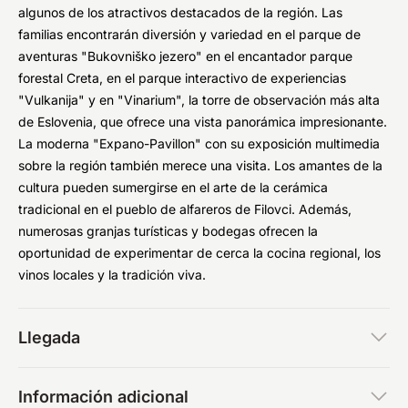
algunos de los atractivos destacados de la región. Las
familias encontrarán diversión y variedad en el parque de
aventuras "Bukovniško jezero" en el encantador parque
forestal Creta, en el parque interactivo de experiencias
"Vulkanija" y en "Vinarium", la torre de observación más alta
de Eslovenia, que ofrece una vista panorámica impresionante.
La moderna "Expano-Pavillon" con su exposición multimedia
sobre la región también merece una visita. Los amantes de la
cultura pueden sumergirse en el arte de la cerámica
tradicional en el pueblo de alfareros de Filovci. Además,
numerosas granjas turísticas y bodegas ofrecen la
oportunidad de experimentar de cerca la cocina regional, los
vinos locales y la tradición viva.
Llegada
Información adicional