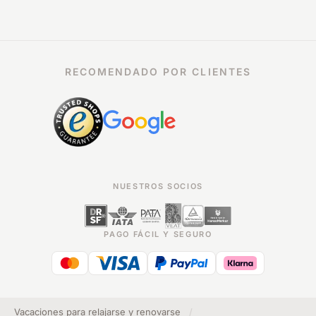
RECOMENDADO POR CLIENTES
NUESTROS SOCIOS
PAGO FÁCIL Y SEGURO
Vacaciones para relajarse y renovarse
/