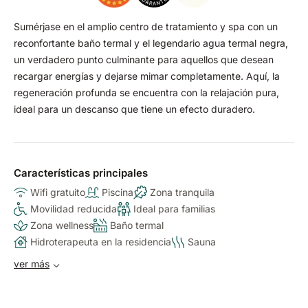
Sumérjase en el amplio centro de tratamiento y spa con un
reconfortante baño termal y el legendario agua termal negra,
un verdadero punto culminante para aquellos que desean
recargar energías y dejarse mimar completamente. Aquí, la
regeneración profunda se encuentra con la relajación pura,
ideal para un descanso que tiene un efecto duradero.
Características principales
Wifi gratuito
Piscina
Zona tranquila
Movilidad reducida
Ideal para familias
Zona wellness
Baño termal
Hidroterapeuta en la residencia
Sauna
ver más