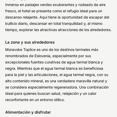
Inmerso en paisajes verdes exuberantes y rodeado de aire
fresco, el hotel se presenta como el refugio ideal para un
descanso relajante. Aquí tiene la oportunidad de escapar del
bullicio diario, descansar en total tranquilidad y, al mismo
tiempo, explorar las atractivas atracciones de los alrededores.
La zona y sus alrededores
Moravske Toplice es uno de los destinos termales más
renombrados de Eslovenia, especialmente por sus
excepcionales fuentes curativas de agua termal blanca y
negra. Mientras que el agua termal blanca es beneficiosa
para la piel y las articulaciones, el agua termal negra, con su
alto contenido mineral, es una verdadera maravilla natural y
se considera especialmente regeneradora. Una combinación
ideal para quienes buscan salud, relajación y un calor
reconfortante en un entorno idílico.
Alimentación y disfrutar