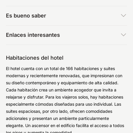
Es bueno saber
Enlaces interesantes
Habitaciones del hotel
El hotel cuenta con un total de 166 habitaciones y suites
modernas y recientemente renovadas, que impresionan con
su diseño contemporáneo y equipamiento de alta calidad.
Cada habitación crea un ambiente acogedor que invita a
relajarse y disfrutar. Para los viajeros solos, hay habitaciones
especialmente cómodas diseñadas para uso individual. Las
suites espaciosas, por otro lado, ofrecen comodidades
adicionales y presentan un ambiente particularmente
elegante. Un ascensor en el edificio facilita el acceso a todos
los pisos y aumenta la comodidad.