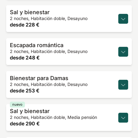
Sal y bienestar
2 noches, Habitación doble, Desayuno
desde
228 €
Escapada romántica
2 noches, Habitación doble, Desayuno
desde
248 €
Bienestar para Damas
2 noches, Habitación doble, Desayuno
desde
253 €
nuevo
Sal y bienestar
2 noches, Habitación doble, Media pensión
desde
290 €