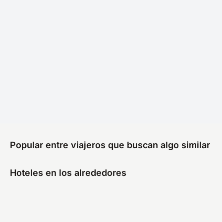
Popular entre viajeros que buscan algo similar
Hoteles en los alrededores