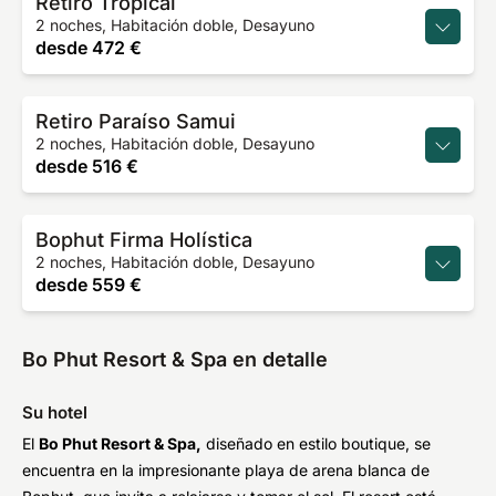
Retiro Tropical
2 noches, Habitación doble, Desayuno
desde
472 €
Retiro Paraíso Samui
2 noches, Habitación doble, Desayuno
desde
516 €
Bophut Firma Holística
2 noches, Habitación doble, Desayuno
desde
559 €
Bo Phut Resort & Spa en detalle
Su hotel
El
Bo Phut Resort & Spa,
diseñado en estilo boutique, se
encuentra en la impresionante playa de arena blanca de