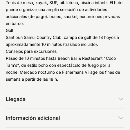
Tenis de mesa, kayak, SUP, biblioteca, piscina infantil. El hotel
puede organizar una amplia selección de actividades
adicionales (de pago): buceo, snorkel, excursiones privadas
en barco.
Golf
Santiburi Samui Country Club: campo de golf de 18 hoyos a
aproximadamente 10 minutos (traslado incluido).
Consejos para excursiones
Paseo de 10 minutos hasta Beach Bar & Restaurant "Coco
Tam's", de estilo boho con espectáculo de fuego por la
noche. Mercado nocturno de Fishermans Village los fines de
semana a partir de las 18 h.
Llegada
Información adicional