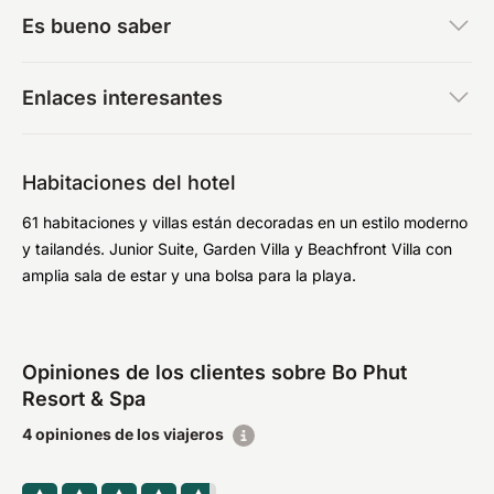
Es bueno saber
Enlaces interesantes
Habitaciones del hotel
61 habitaciones y villas están decoradas en un estilo moderno
y tailandés. Junior Suite, Garden Villa y Beachfront Villa con
amplia sala de estar y una bolsa para la playa.
Opiniones de los clientes sobre Bo Phut
Resort & Spa
4 opiniones de los viajeros