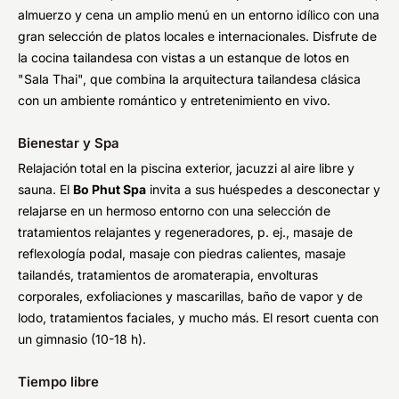
almuerzo y cena un amplio menú en un entorno idílico con una
gran selección de platos locales e internacionales. Disfrute de
la cocina tailandesa con vistas a un estanque de lotos en
"Sala Thai", que combina la arquitectura tailandesa clásica
con un ambiente romántico y entretenimiento en vivo.
Bienestar y Spa
Relajación total en la piscina exterior, jacuzzi al aire libre y
sauna. El
Bo Phut Spa
invita a sus huéspedes a desconectar y
relajarse en un hermoso entorno con una selección de
tratamientos relajantes y regeneradores, p. ej., masaje de
reflexología podal, masaje con piedras calientes, masaje
tailandés, tratamientos de aromaterapia, envolturas
corporales, exfoliaciones y mascarillas, baño de vapor y de
lodo, tratamientos faciales, y mucho más. El resort cuenta con
un gimnasio (10-18 h).
Tiempo libre