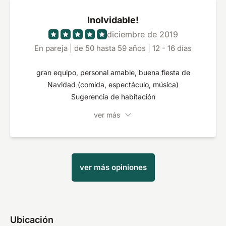
Inolvidable!
diciembre de 2019
En pareja | de 50 hasta 59 años | 12 - 16 días
gran equipo, personal amable, buena fiesta de
Navidad (comida, espectáculo, música)
Sugerencia de habitación
ver más
ver más opiniones
Ubicación