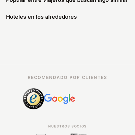
Hoteles en los alrededores
RECOMENDADO POR CLIENTES
NUESTROS SOCIOS