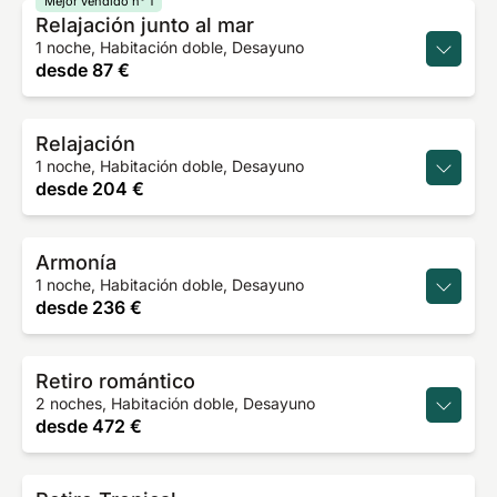
Mejor vendido n° 1
Relajación junto al mar
1 noche, Habitación doble, Desayuno
desde
87 €
Relajación
1 noche, Habitación doble, Desayuno
desde
204 €
Armonía
1 noche, Habitación doble, Desayuno
desde
236 €
Retiro romántico
2 noches, Habitación doble, Desayuno
desde
472 €